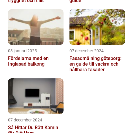
trygghet och tillit
guide
03 januari 2025
07 december 2024
Fördelarna med en
Fasadmålning göteborg:
Inglasad balkong
en guide till vackra och
hållbara fasader
07 december 2024
Så Hittar Du Rätt Kamin