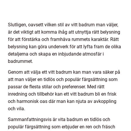
Slutligen, oavsett vilken stil av vitt badrum man väljer,
är det viktigt att komma ihåg att utnyttja rätt belysning
för att förstärka och framhäva rummets karaktär. Rätt
belysning kan göra underverk för att lyfta fram de olika
detaljerna och skapa en inbjudande atmosfär i
badrummet.
Genom att välja ett vitt badrum kan man vara säker på
att man väljer en tidlös och populär färgsättning som
passar de flesta stilar och preferenser. Med rätt
inredning och tillbehör kan ett vitt badrum bli en frisk
och harmonisk oas där man kan njuta av avkoppling
och vila.
Sammanfattningsvis är vita badrum en tidlös och
populär färgsättning som erbjuder en ren och fräsch