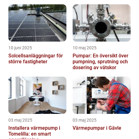
10 juni 2025
10 maj 2025
Solcellsanläggningar för
Pumpar: En översikt över
större fastigheter
pumpning, sprutning och
dosering av vätskor
03 maj 2025
03 maj 2025
Installera värmepump i
Värmepumpar i Gävle
Tomelilla: en smart