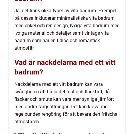
Ja, det finns olika typer av vita badrum. Exempel
på dessa inkluderar minimalistiska vita badrum
med enkel och ren design, lyxiga vita badrum med
lyxiga material och detaljer samt vintage vita
badrum som har en tidlös och romantisk
atmosfär.
Vad är nackdelarna med ett vitt
badrum?
Nackdelarna med ett vitt badrum kan vara
svårigheten att hålla det rent och fläckfritt, då
fläckar och smuts kan vara mer synliga jämfört
med andra färgsättningar. Det kan kräva mer
regelbunden rengöring för att bevara den fräscha
atmosfären.