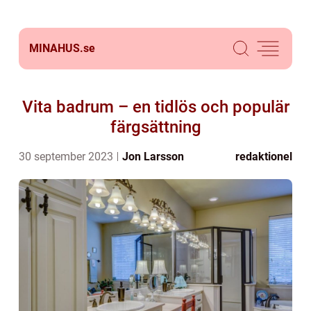
MINAHUS.
se
Vita badrum – en tidlös och populär
färgsättning
30 september 2023
Jon Larsson
redaktionel