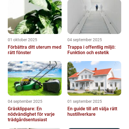
nyproduktion
01 oktober 2025
04 september 2025
Förbättra ditt uterum med
Trappa i offentlig miljö:
rätt fönster
Funktion och estetik
04 september 2025
01 september 2025
Gräsklippare: En
En guide till att välja rätt
nödvändighet för varje
hustillverkare
trädgårdsentusiast