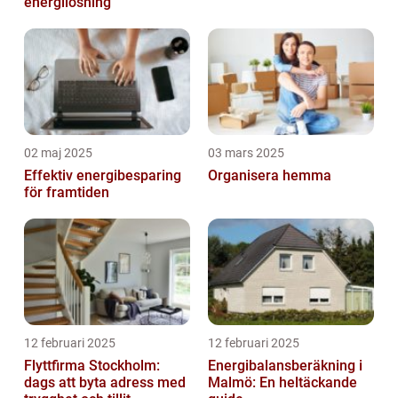
energilösning
02 maj 2025
03 mars 2025
Effektiv energibesparing
Organisera hemma
för framtiden
12 februari 2025
12 februari 2025
Flyttfirma Stockholm:
Energibalansberäkning i
dags att byta adress med
Malmö: En heltäckande