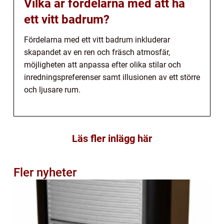
Vilka är fördelarna med att ha
ett vitt badrum?
Fördelarna med ett vitt badrum inkluderar
skapandet av en ren och fräsch atmosfär,
möjligheten att anpassa efter olika stilar och
inredningspreferenser samt illusionen av ett större
och ljusare rum.
Läs fler inlägg här
Fler nyheter