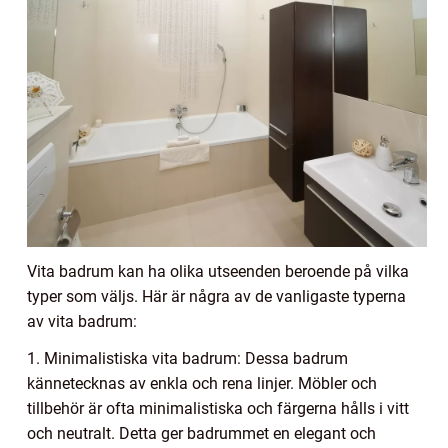
Vita badrum kan ha olika utseenden beroende på vilka
typer som väljs. Här är några av de vanligaste typerna
av vita badrum:
1. Minimalistiska vita badrum: Dessa badrum
kännetecknas av enkla och rena linjer. Möbler och
tillbehör är ofta minimalistiska och färgerna hålls i vitt
och neutralt. Detta ger badrummet en elegant och