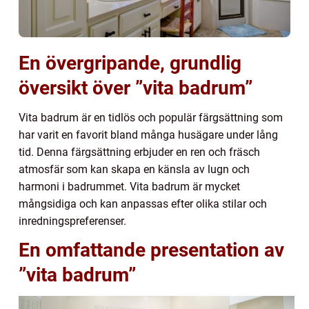
En övergripande, grundlig
översikt över ”vita badrum”
Vita badrum är en tidlös och populär färgsättning som
har varit en favorit bland många husägare under lång
tid. Denna färgsättning erbjuder en ren och fräsch
atmosfär som kan skapa en känsla av lugn och
harmoni i badrummet. Vita badrum är mycket
mångsidiga och kan anpassas efter olika stilar och
inredningspreferenser.
En omfattande presentation av
”vita badrum”