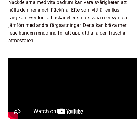
Nackdelarna med vita badrum kan vara svårigheten att
hålla dem rena och fläckfria. Eftersom vitt är en ljus
färg kan eventuella fläckar eller smuts vara mer synliga
jämfört med andra färgsättningar. Detta kan kräva mer
regelbunden rengöring för att upprätthålla den fräscha
atmosfären.