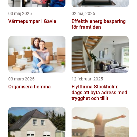
03 maj 2025
02 maj 2025
Värmepumpar i Gävle
Effektiv energibesparing
för framtiden
03 mars 2025
12 februari 2025
Organisera hemma
Flyttfirma Stockholm:
dags att byta adress med
trygghet och tillit