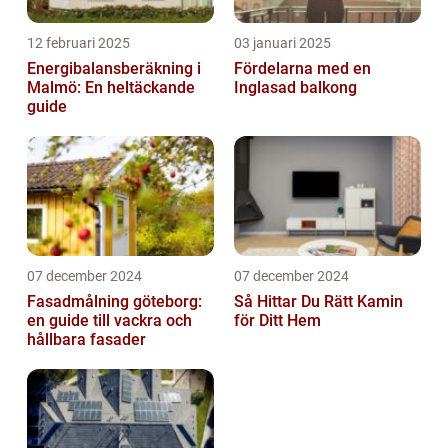
12 februari 2025
03 januari 2025
Energibalansberäkning i
Fördelarna med en
Malmö: En heltäckande
Inglasad balkong
guide
07 december 2024
07 december 2024
Fasadmålning göteborg:
Så Hittar Du Rätt Kamin
en guide till vackra och
för Ditt Hem
hållbara fasader