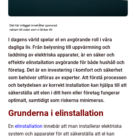
I dagens värld spelar el en avgörande roll i våra
dagliga liv. Från belysning till uppvärmning och
laddning av elektriska apparater, är en säker och
effektiv elinstallation avgörande för både hushåll och
företag. Det är en investering i komfort och säkerhet
som behöver utföras av experter. Att förstå processen
och betydelsen av korrekt installation kan hjälpa till att
säkerställa att elen i ditt hem eller företag fungerar
optimalt, samtidigt som riskerna minimeras.
Grunderna i elinstallation
En
elinstallation
innebär att man installerar elektriska
system och apparater för att säkerställa att el kan