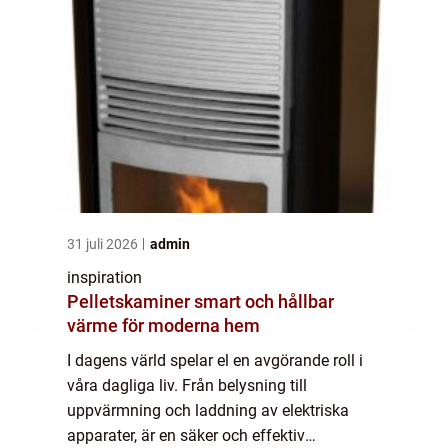
31 juli 2026
admin
inspiration
Pelletskaminer smart och hållbar
värme för moderna hem
I dagens värld spelar el en avgörande roll i
våra dagliga liv. Från belysning till
uppvärmning och laddning av elektriska
apparater, är en säker och effektiv