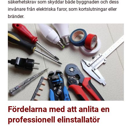
säkerhetskrav som skyddar både byggnaden och dess
invånare från elektriska faror, som kortslutningar eller
bränder.
Fördelarna med att anlita en
professionell elinstallatör