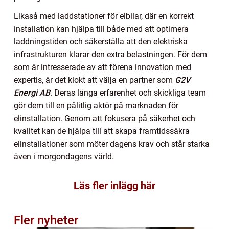
Likaså med laddstationer för elbilar, där en korrekt
installation kan hjälpa till både med att optimera
laddningstiden och säkerställa att den elektriska
infrastrukturen klarar den extra belastningen. För dem
som är intresserade av att förena innovation med
expertis, är det klokt att välja en partner som
G2V
Energi AB
. Deras långa erfarenhet och skickliga team
gör dem till en pålitlig aktör på marknaden för
elinstallation. Genom att fokusera på säkerhet och
kvalitet kan de hjälpa till att skapa framtidssäkra
elinstallationer som möter dagens krav och står starka
även i morgondagens värld.
Läs fler inlägg här
Fler nyheter