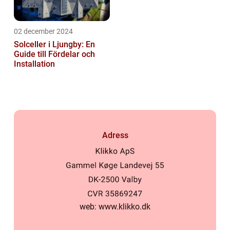
02 december 2024
Solceller i Ljungby: En
Guide till Fördelar och
Installation
Adress
web:
www.klikko.dk