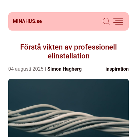
MINAHUS.
se
Förstå vikten av professionell
elinstallation
04 augusti 2025
Simon Hagberg
inspiration