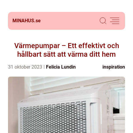
MINAHUS.
se
Värmepumpar – Ett effektivt och
hållbart sätt att värma ditt hem
31 oktober 2023
Felicia Lundin
inspiration