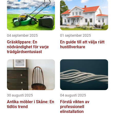
04 september 2025
01 september 2025
Gräsklippare: En
En guide till att välja rätt
nödvändighet för varje
hustillverkare
trädgårdsentusiast
30 augusti 2025
04 augusti 2025
Antika möbler i Skåne: En
Förstå vikten av
tidlös trend
professionell
elinstallation