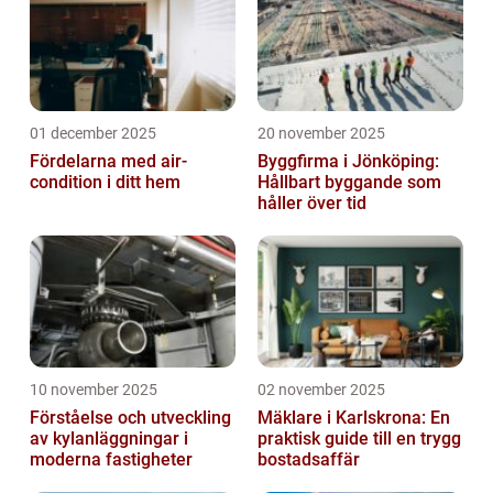
01 december 2025
20 november 2025
Fördelarna med air-
Byggfirma i Jönköping:
condition i ditt hem
Hållbart byggande som
håller över tid
10 november 2025
02 november 2025
Förståelse och utveckling
Mäklare i Karlskrona: En
av kylanläggningar i
praktisk guide till en trygg
moderna fastigheter
bostadsaffär