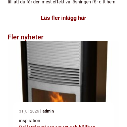
till att du får den mest effektiva lösningen för ditt hem.
Läs fler inlägg här
Fler nyheter
31 juli 2026
admin
inspiration