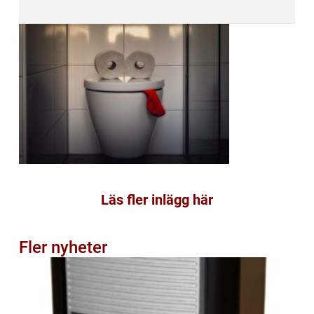
Läs fler inlägg här
Fler nyheter