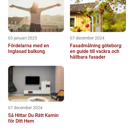
03 januari 2025
07 december 2024
Fördelarna med en
Fasadmålning göteborg:
Inglasad balkong
en guide till vackra och
hållbara fasader
07 december 2024
Så Hittar Du Rätt Kamin
för Ditt Hem