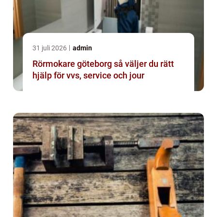
31 juli 2026
admin
Rörmokare göteborg så väljer du rätt
hjälp för vvs, service och jour