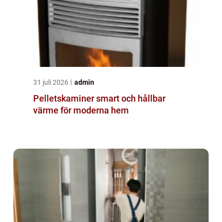
31 juli 2026
admin
Pelletskaminer smart och hållbar
värme för moderna hem