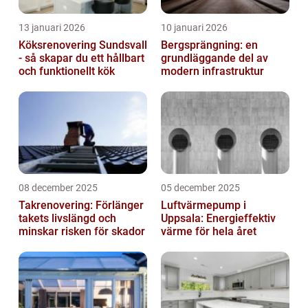
13 januari 2026
10 januari 2026
Köksrenovering Sundsvall
Bergsprängning: en
- så skapar du ett hållbart
grundläggande del av
och funktionellt kök
modern infrastruktur
08 december 2025
05 december 2025
Takrenovering: Förlänger
Luftvärmepump i
takets livslängd och
Uppsala: Energieffektiv
minskar risken för skador
värme för hela året