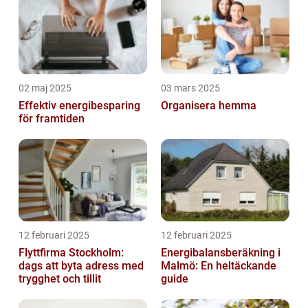
02 maj 2025
03 mars 2025
Effektiv energibesparing
Organisera hemma
för framtiden
12 februari 2025
12 februari 2025
Flyttfirma Stockholm:
Energibalansberäkning i
dags att byta adress med
Malmö: En heltäckande
trygghet och tillit
guide