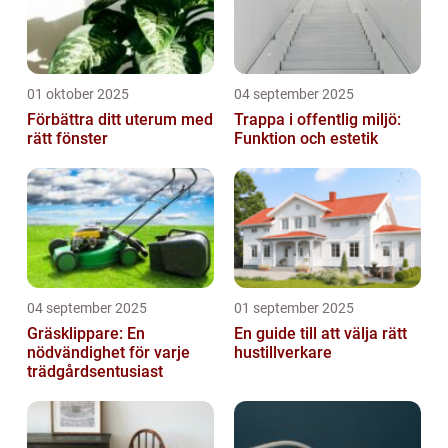
01 oktober 2025
04 september 2025
Förbättra ditt uterum med
Trappa i offentlig miljö:
rätt fönster
Funktion och estetik
04 september 2025
01 september 2025
Gräsklippare: En
En guide till att välja rätt
nödvändighet för varje
hustillverkare
trädgårdsentusiast