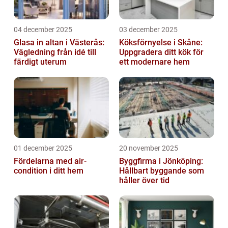
04 december 2025
03 december 2025
Glasa in altan i Västerås:
Köksförnyelse i Skåne:
Vägledning från idé till
Uppgradera ditt kök för
färdigt uterum
ett modernare hem
01 december 2025
20 november 2025
Fördelarna med air-
Byggfirma i Jönköping:
condition i ditt hem
Hållbart byggande som
håller över tid