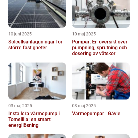
10 juni 2025
10 maj 2025
Solcellsanläggningar för
Pumpar: En översikt över
större fastigheter
pumpning, sprutning och
dosering av vätskor
03 maj 2025
03 maj 2025
Installera värmepump i
Värmepumpar i Gävle
Tomelilla: en smart
energilösning