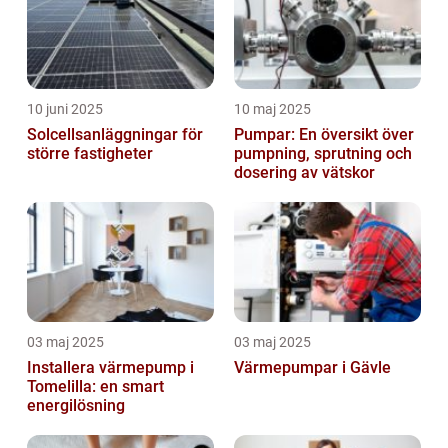
10 juni 2025
10 maj 2025
Solcellsanläggningar för
Pumpar: En översikt över
större fastigheter
pumpning, sprutning och
dosering av vätskor
03 maj 2025
03 maj 2025
Installera värmepump i
Värmepumpar i Gävle
Tomelilla: en smart
energilösning