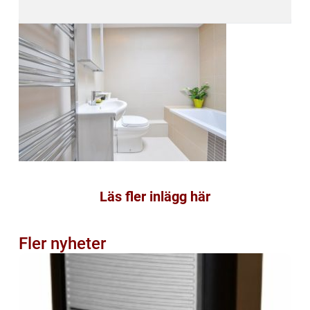
Läs fler inlägg här
Fler nyheter