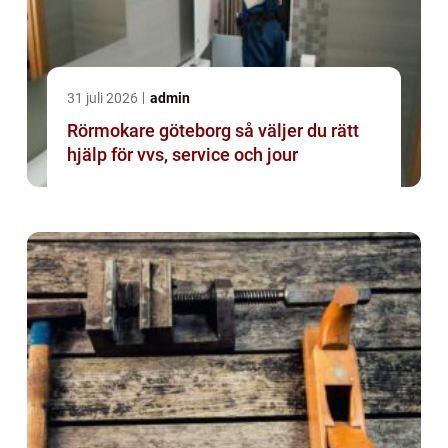
31 juli 2026
admin
Rörmokare göteborg så väljer du rätt
hjälp för vvs, service och jour