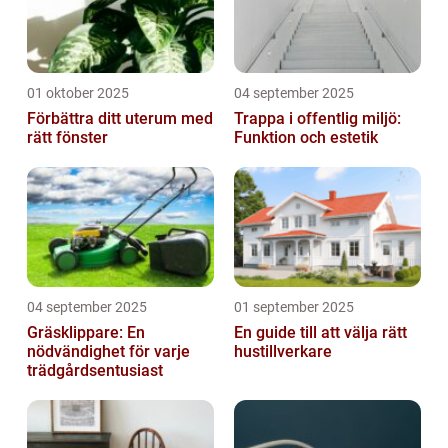
01 oktober 2025
04 september 2025
Förbättra ditt uterum med
Trappa i offentlig miljö:
rätt fönster
Funktion och estetik
04 september 2025
01 september 2025
Gräsklippare: En
En guide till att välja rätt
nödvändighet för varje
hustillverkare
trädgårdsentusiast