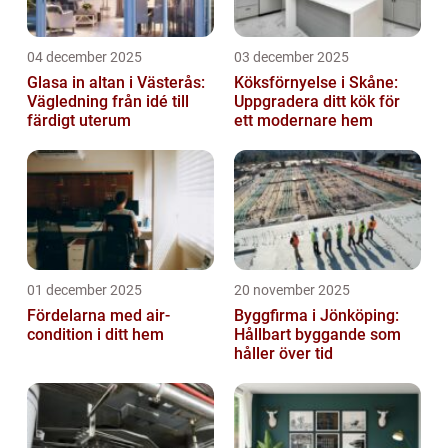
04 december 2025
03 december 2025
Glasa in altan i Västerås:
Köksförnyelse i Skåne:
Vägledning från idé till
Uppgradera ditt kök för
färdigt uterum
ett modernare hem
01 december 2025
20 november 2025
Fördelarna med air-
Byggfirma i Jönköping:
condition i ditt hem
Hållbart byggande som
håller över tid