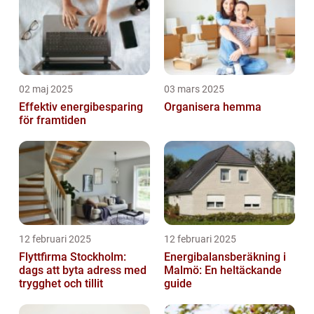
02 maj 2025
03 mars 2025
Effektiv energibesparing
Organisera hemma
för framtiden
12 februari 2025
12 februari 2025
Flyttfirma Stockholm:
Energibalansberäkning i
dags att byta adress med
Malmö: En heltäckande
trygghet och tillit
guide