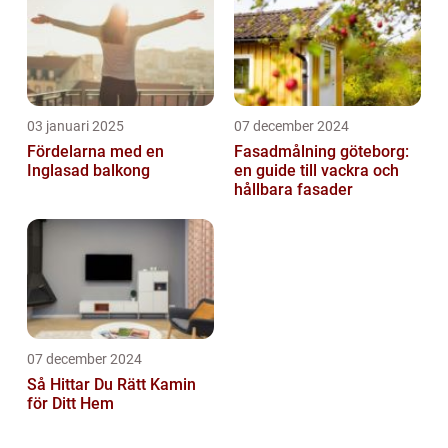
03 januari 2025
07 december 2024
Fördelarna med en
Fasadmålning göteborg:
Inglasad balkong
en guide till vackra och
hållbara fasader
07 december 2024
Så Hittar Du Rätt Kamin
för Ditt Hem