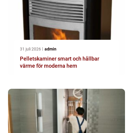
31 juli 2026
admin
Pelletskaminer smart och hållbar
värme för moderna hem