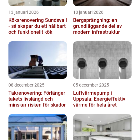
13 januari 2026
10 januari 2026
Köksrenovering Sundsvall
Bergsprängning: en
- så skapar du ett hållbart
grundläggande del av
och funktionellt kök
modern infrastruktur
08 december 2025
05 december 2025
Takrenovering: Förlänger
Luftvärmepump i
takets livslängd och
Uppsala: Energieffektiv
minskar risken för skador
värme för hela året