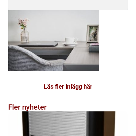
Läs fler inlägg här
Fler nyheter