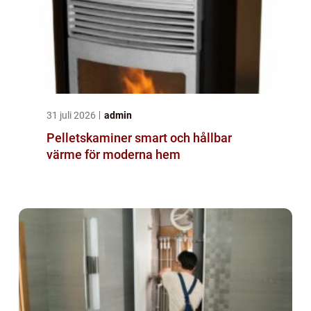
31 juli 2026
admin
Pelletskaminer smart och hållbar
värme för moderna hem