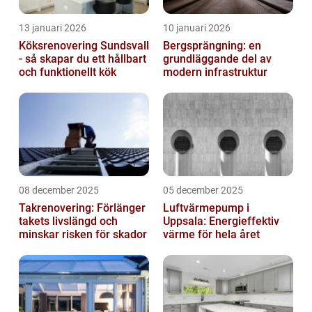
13 januari 2026
10 januari 2026
Köksrenovering Sundsvall
Bergsprängning: en
- så skapar du ett hållbart
grundläggande del av
och funktionellt kök
modern infrastruktur
08 december 2025
05 december 2025
Takrenovering: Förlänger
Luftvärmepump i
takets livslängd och
Uppsala: Energieffektiv
minskar risken för skador
värme för hela året