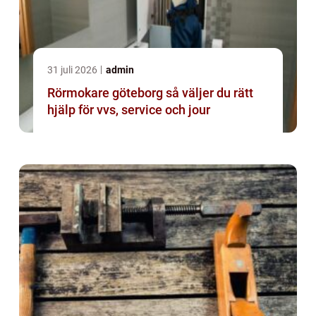
31 juli 2026
admin
Rörmokare göteborg så väljer du rätt
hjälp för vvs, service och jour