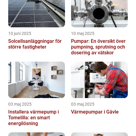
10 juni 2025
10 maj 2025
Solcellsanläggningar för
Pumpar: En översikt över
större fastigheter
pumpning, sprutning och
dosering av vätskor
03 maj 2025
03 maj 2025
Installera värmepump i
Värmepumpar i Gävle
Tomelilla: en smart
energilösning