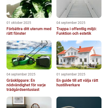
01 oktober 2025
04 september 2025
Förbättra ditt uterum med
Trappa i offentlig miljö:
rätt fönster
Funktion och estetik
04 september 2025
01 september 2025
Gräsklippare: En
En guide till att välja rätt
nödvändighet för varje
hustillverkare
trädgårdsentusiast