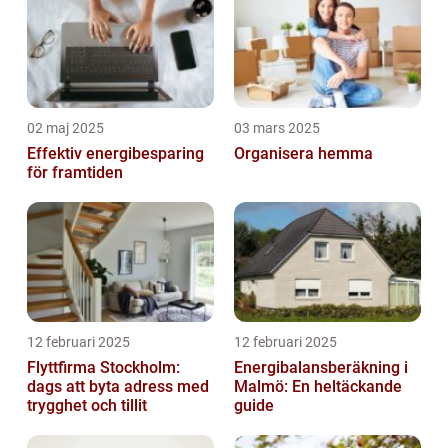
02 maj 2025
03 mars 2025
Effektiv energibesparing
Organisera hemma
för framtiden
12 februari 2025
12 februari 2025
Flyttfirma Stockholm:
Energibalansberäkning i
dags att byta adress med
Malmö: En heltäckande
trygghet och tillit
guide