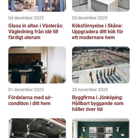
04 december 2025
03 december 2025
Glasa in altan i Västerås:
Köksförnyelse i Skåne:
Vägledning från idé till
Uppgradera ditt kök för
färdigt uterum
ett modernare hem
01 december 2025
20 november 2025
Fördelarna med air-
Byggfirma i Jönköping:
condition i ditt hem
Hållbart byggande som
håller över tid