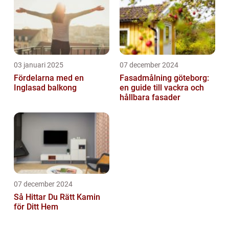
03 januari 2025
07 december 2024
Fördelarna med en
Fasadmålning göteborg:
Inglasad balkong
en guide till vackra och
hållbara fasader
07 december 2024
Så Hittar Du Rätt Kamin
för Ditt Hem