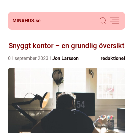
MINAHUS.
se
Snyggt kontor – en grundlig översikt
01 september 2023
Jon Larsson
redaktionel