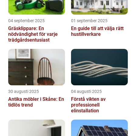
04 september 2025
01 september 2025
Gräsklippare: En
En guide till att välja rätt
nödvändighet för varje
hustillverkare
trädgårdsentusiast
30 augusti 2025
04 augusti 2025
Antika möbler i Skåne: En
Förstå vikten av
tidlös trend
professionell
elinstallation