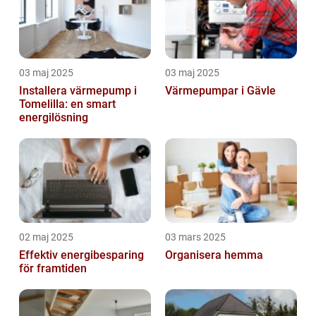
03 maj 2025
03 maj 2025
Installera värmepump i
Värmepumpar i Gävle
Tomelilla: en smart
energilösning
02 maj 2025
03 mars 2025
Effektiv energibesparing
Organisera hemma
för framtiden