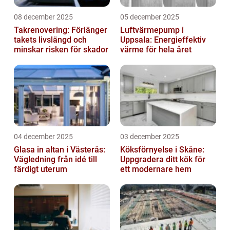
08 december 2025
05 december 2025
Takrenovering: Förlänger
Luftvärmepump i
takets livslängd och
Uppsala: Energieffektiv
minskar risken för skador
värme för hela året
04 december 2025
03 december 2025
Glasa in altan i Västerås:
Köksförnyelse i Skåne:
Vägledning från idé till
Uppgradera ditt kök för
färdigt uterum
ett modernare hem