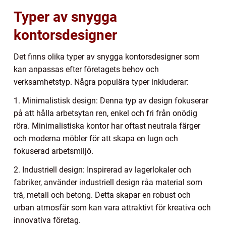
Typer av snygga
kontorsdesigner
Det finns olika typer av snygga kontorsdesigner som
kan anpassas efter företagets behov och
verksamhetstyp. Några populära typer inkluderar:
1. Minimalistisk design: Denna typ av design fokuserar
på att hålla arbetsytan ren, enkel och fri från onödig
röra. Minimalistiska kontor har oftast neutrala färger
och moderna möbler för att skapa en lugn och
fokuserad arbetsmiljö.
2. Industriell design: Inspirerad av lagerlokaler och
fabriker, använder industriell design råa material som
trä, metall och betong. Detta skapar en robust och
urban atmosfär som kan vara attraktivt för kreativa och
innovativa företag.