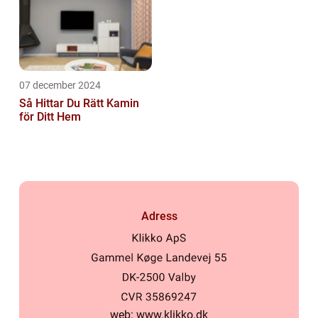
07 december 2024
Så Hittar Du Rätt Kamin
för Ditt Hem
Adress
web:
www.klikko.dk