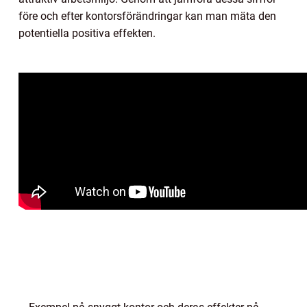
före och efter kontorsförändringar kan man mäta den
potentiella positiva effekten.