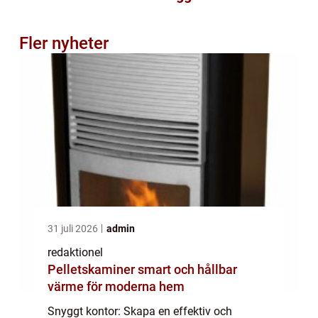
Fler nyheter
31 juli 2026
admin
redaktionel
Pelletskaminer smart och hållbar
värme för moderna hem
Snyggt kontor: Skapa en effektiv och