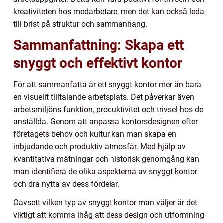
kreativiteten hos medarbetare, men det kan också leda
till brist på struktur och sammanhang.
Sammanfattning: Skapa ett
snyggt och effektivt kontor
För att sammanfatta är ett snyggt kontor mer än bara
en visuellt tilltalande arbetsplats. Det påverkar även
arbetsmiljöns funktion, produktivitet och trivsel hos de
anställda. Genom att anpassa kontorsdesignen efter
företagets behov och kultur kan man skapa en
inbjudande och produktiv atmosfär. Med hjälp av
kvantitativa mätningar och historisk genomgång kan
man identifiera de olika aspekterna av snyggt kontor
och dra nytta av dess fördelar.
Oavsett vilken typ av snyggt kontor man väljer är det
viktigt att komma ihåg att dess design och utformning