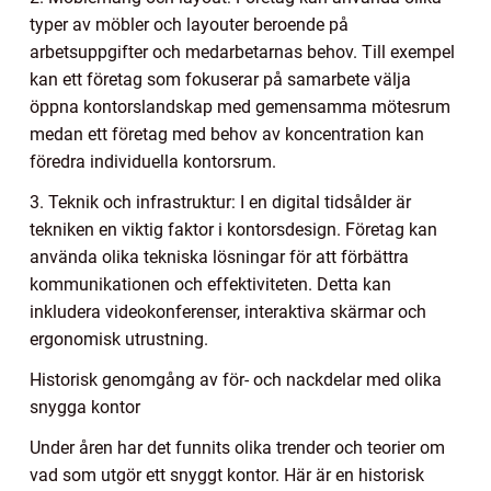
typer av möbler och layouter beroende på
arbetsuppgifter och medarbetarnas behov. Till exempel
kan ett företag som fokuserar på samarbete välja
öppna kontorslandskap med gemensamma mötesrum
medan ett företag med behov av koncentration kan
föredra individuella kontorsrum.
3. Teknik och infrastruktur: I en digital tidsålder är
tekniken en viktig faktor i kontorsdesign. Företag kan
använda olika tekniska lösningar för att förbättra
kommunikationen och effektiviteten. Detta kan
inkludera videokonferenser, interaktiva skärmar och
ergonomisk utrustning.
Historisk genomgång av för- och nackdelar med olika
snygga kontor
Under åren har det funnits olika trender och teorier om
vad som utgör ett snyggt kontor. Här är en historisk