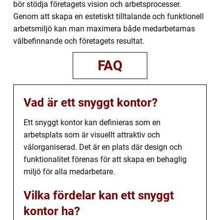
bör stödja företagets vision och arbetsprocesser.
Genom att skapa en estetiskt tilltalande och funktionell
arbetsmiljö kan man maximera både medarbetarnas
välbefinnande och företagets resultat.
FAQ
Vad är ett snyggt kontor?
Ett snyggt kontor kan definieras som en
arbetsplats som är visuellt attraktiv och
välorganiserad. Det är en plats där design och
funktionalitet förenas för att skapa en behaglig
miljö för alla medarbetare.
Vilka fördelar kan ett snyggt
kontor ha?