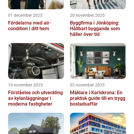
01 december 2025
20 november 2025
Fördelarna med air-
Byggfirma i Jönköping:
condition i ditt hem
Hållbart byggande som
håller över tid
10 november 2025
02 november 2025
Förståelse och utveckling
Mäklare i Karlskrona: En
av kylanläggningar i
praktisk guide till en trygg
moderna fastigheter
bostadsaffär