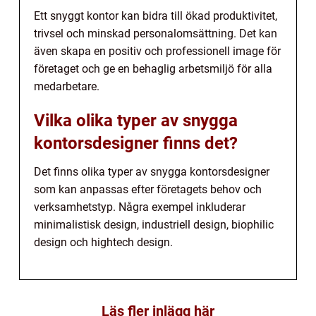
Ett snyggt kontor kan bidra till ökad produktivitet,
trivsel och minskad personalomsättning. Det kan
även skapa en positiv och professionell image för
företaget och ge en behaglig arbetsmiljö för alla
medarbetare.
Vilka olika typer av snygga
kontorsdesigner finns det?
Det finns olika typer av snygga kontorsdesigner
som kan anpassas efter företagets behov och
verksamhetstyp. Några exempel inkluderar
minimalistisk design, industriell design, biophilic
design och hightech design.
Läs fler inlägg här