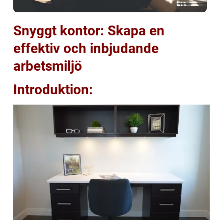
Snyggt kontor: Skapa en
effektiv och inbjudande
arbetsmiljö
Introduktion: