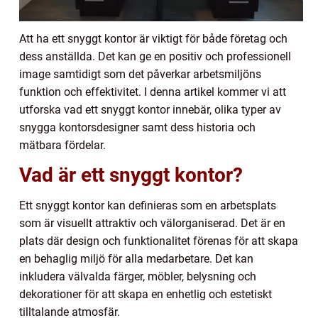
Att ha ett snyggt kontor är viktigt för både företag och
dess anställda. Det kan ge en positiv och professionell
image samtidigt som det påverkar arbetsmiljöns
funktion och effektivitet. I denna artikel kommer vi att
utforska vad ett snyggt kontor innebär, olika typer av
snygga kontorsdesigner samt dess historia och
mätbara fördelar.
Vad är ett snyggt kontor?
Ett snyggt kontor kan definieras som en arbetsplats
som är visuellt attraktiv och välorganiserad. Det är en
plats där design och funktionalitet förenas för att skapa
en behaglig miljö för alla medarbetare. Det kan
inkludera välvalda färger, möbler, belysning och
dekorationer för att skapa en enhetlig och estetiskt
tilltalande atmosfär.