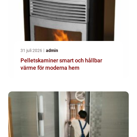
31 juli 2026
admin
Pelletskaminer smart och hållbar
värme för moderna hem