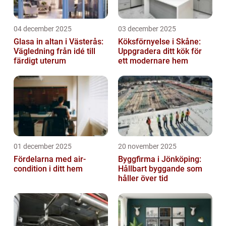
04 december 2025
03 december 2025
Glasa in altan i Västerås:
Köksförnyelse i Skåne:
Vägledning från idé till
Uppgradera ditt kök för
färdigt uterum
ett modernare hem
01 december 2025
20 november 2025
Fördelarna med air-
Byggfirma i Jönköping:
condition i ditt hem
Hållbart byggande som
håller över tid