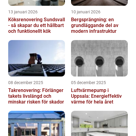
13 januari 2026
10 januari 2026
Köksrenovering Sundsvall
Bergsprängning: en
- så skapar du ett hållbart
grundläggande del av
och funktionellt kök
modern infrastruktur
08 december 2025
05 december 2025
Takrenovering: Förlänger
Luftvärmepump i
takets livslängd och
Uppsala: Energieffektiv
minskar risken för skador
värme för hela året