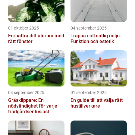
01 oktober 2025
04 september 2025
Förbättra ditt uterum med
Trappa i offentlig miljö:
rätt fönster
Funktion och estetik
04 september 2025
01 september 2025
Gräsklippare: En
En guide till att välja rätt
nödvändighet för varje
hustillverkare
trädgårdsentusiast