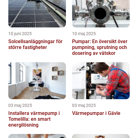
10 juni 2025
10 maj 2025
Solcellsanläggningar för
Pumpar: En översikt över
större fastigheter
pumpning, sprutning och
dosering av vätskor
03 maj 2025
03 maj 2025
Installera värmepump i
Värmepumpar i Gävle
Tomelilla: en smart
energilösning