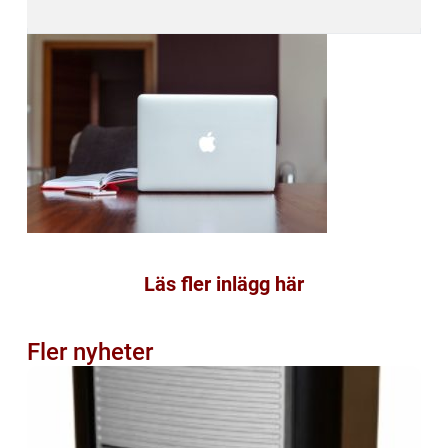
Läs fler inlägg här
Fler nyheter