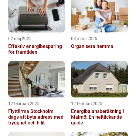
02 maj 2025
03 mars 2025
Effektiv energibesparing
Organisera hemma
för framtiden
12 februari 2025
12 februari 2025
Flyttfirma Stockholm:
Energibalansberäkning i
dags att byta adress med
Malmö: En heltäckande
trygghet och tillit
guide