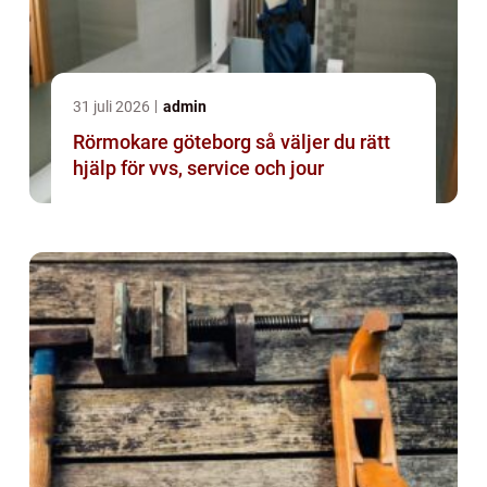
31 juli 2026
admin
Rörmokare göteborg så väljer du rätt
hjälp för vvs, service och jour