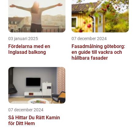
03 januari 2025
07 december 2024
Fördelarna med en
Fasadmålning göteborg:
Inglasad balkong
en guide till vackra och
hållbara fasader
07 december 2024
Så Hittar Du Rätt Kamin
för Ditt Hem