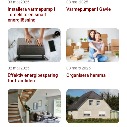
03 maj 2025
03 maj 2025
Installera värmepump i
Värmepumpar i Gävle
Tomelilla: en smart
energilösning
02 maj 2025
03 mars 2025
Effektiv energibesparing
Organisera hemma
för framtiden