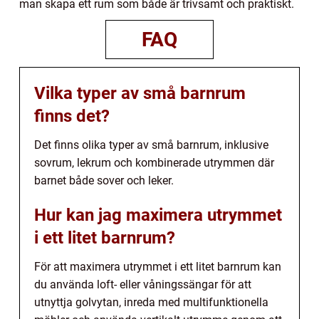
man skapa ett rum som både är trivsamt och praktiskt.
FAQ
Vilka typer av små barnrum
finns det?
Det finns olika typer av små barnrum, inklusive
sovrum, lekrum och kombinerade utrymmen där
barnet både sover och leker.
Hur kan jag maximera utrymmet
i ett litet barnrum?
För att maximera utrymmet i ett litet barnrum kan
du använda loft- eller våningssängar för att
utnyttja golvytan, inreda med multifunktionella