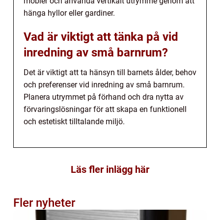
möbler och använda vertikalt utrymme genom att
hänga hyllor eller gardiner.
Vad är viktigt att tänka på vid
inredning av små barnrum?
Det är viktigt att ta hänsyn till barnets ålder, behov
och preferenser vid inredning av små barnrum.
Planera utrymmet på förhand och dra nytta av
förvaringslösningar för att skapa en funktionell
och estetiskt tilltalande miljö.
Läs fler inlägg här
Fler nyheter