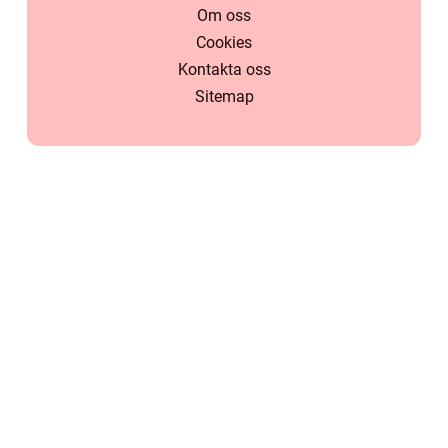
Om oss
Cookies
Kontakta oss
Sitemap