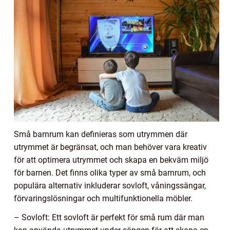
Små barnrum kan definieras som utrymmen där
utrymmet är begränsat, och man behöver vara kreativ
för att optimera utrymmet och skapa en bekväm miljö
för barnen. Det finns olika typer av små barnrum, och
populära alternativ inkluderar sovloft, våningssängar,
förvaringslösningar och multifunktionella möbler.
– Sovloft: Ett sovloft är perfekt för små rum där man