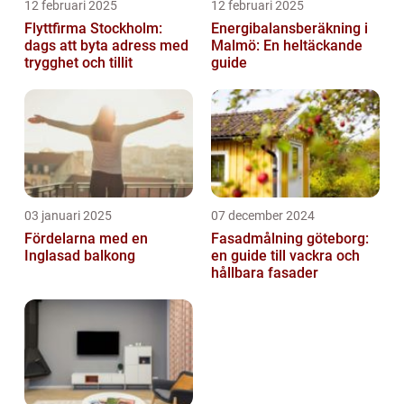
12 februari 2025
12 februari 2025
Flyttfirma Stockholm:
Energibalansberäkning i
dags att byta adress med
Malmö: En heltäckande
trygghet och tillit
guide
03 januari 2025
07 december 2024
Fördelarna med en
Fasadmålning göteborg:
Inglasad balkong
en guide till vackra och
hållbara fasader