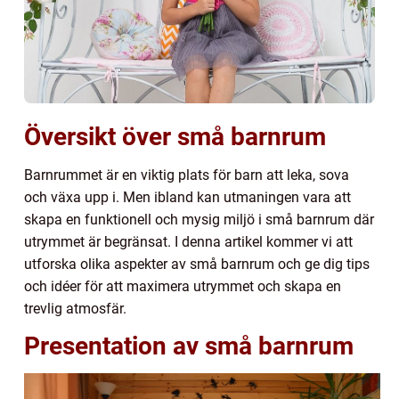
Översikt över små barnrum
Barnrummet är en viktig plats för barn att leka, sova
och växa upp i. Men ibland kan utmaningen vara att
skapa en funktionell och mysig miljö i små barnrum där
utrymmet är begränsat. I denna artikel kommer vi att
utforska olika aspekter av små barnrum och ge dig tips
och idéer för att maximera utrymmet och skapa en
trevlig atmosfär.
Presentation av små barnrum