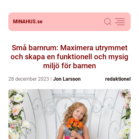
MINAHUS.
se
Små barnrum: Maximera utrymmet
och skapa en funktionell och mysig
miljö för barnen
28 december 2023
Jon Larsson
redaktionel