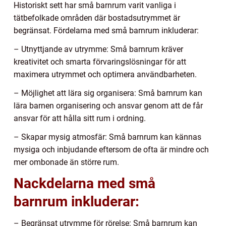
Historiskt sett har små barnrum varit vanliga i
tätbefolkade områden där bostadsutrymmet är
begränsat. Fördelarna med små barnrum inkluderar:
– Utnyttjande av utrymme: Små barnrum kräver
kreativitet och smarta förvaringslösningar för att
maximera utrymmet och optimera användbarheten.
– Möjlighet att lära sig organisera: Små barnrum kan
lära barnen organisering och ansvar genom att de får
ansvar för att hålla sitt rum i ordning.
– Skapar mysig atmosfär: Små barnrum kan kännas
mysiga och inbjudande eftersom de ofta är mindre och
mer ombonade än större rum.
Nackdelarna med små
barnrum inkluderar:
– Begränsat utrymme för rörelse: Små barnrum kan