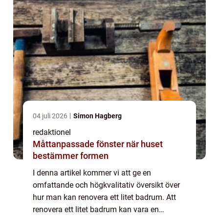
04 juli 2026
Simon Hagberg
redaktionel
Måttanpassade fönster när huset
bestämmer formen
I denna artikel kommer vi att ge en
omfattande och högkvalitativ översikt över
hur man kan renovera ett litet badrum. Att
renovera ett litet badrum kan vara en