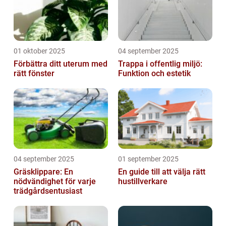
01 oktober 2025
04 september 2025
Förbättra ditt uterum med
Trappa i offentlig miljö:
rätt fönster
Funktion och estetik
04 september 2025
01 september 2025
Gräsklippare: En
En guide till att välja rätt
nödvändighet för varje
hustillverkare
trädgårdsentusiast