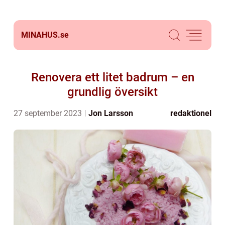
MINAHUS.
se
Renovera ett litet badrum – en
grundlig översikt
27 september 2023
Jon Larsson
redaktionel