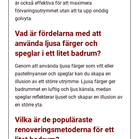
är också effektiva för att maximera
förvaringsutrymmet utan att ta upp onödig
golvyta.
Vad är fördelarna med att
använda ljusa färger och
speglar i ett litet badrum?
Genom att använda ljusa färger som vitt eller
pastellnyanser och speglar kan du skapa en
illusion av ett större utrymme. Ljusa färger ger
badrummet en luftig och ljus känsla, medan
speglar reflekterar ljuset och skapar en illusion av
en större yta.
Vilka är de populäraste
renoveringsmetoderna för ett