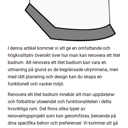
I denna artikel kommer vi att ge en omfattande och
högkvalitativ översikt över hur man kan renovera ett litet
badrum. Att renovera ett litet badrum kan vara en
utmaning på grund av de begränsade utrymmena, men
med rätt planering och design kan du skapa en
funktionell och vacker miljö.
Renovera ett litet badrum innebär att man uppdaterar
och förbättrar utseendet och funktionaliteten i detta
livsviktiga rum. Det finns olika typer av
renoveringsprojekt som kan genomföras, beroende på
dina specifika behov och preferenser. Vi kommer att gå