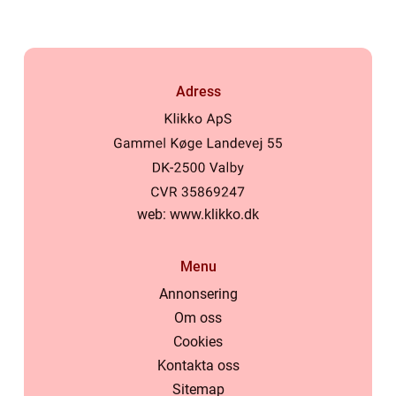
Adress
web:
www.klikko.dk
Menu
Annonsering
Om oss
Cookies
Kontakta oss
Sitemap