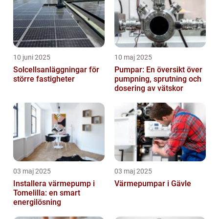
10 juni 2025
10 maj 2025
Solcellsanläggningar för
Pumpar: En översikt över
större fastigheter
pumpning, sprutning och
dosering av vätskor
03 maj 2025
03 maj 2025
Installera värmepump i
Värmepumpar i Gävle
Tomelilla: en smart
energilösning