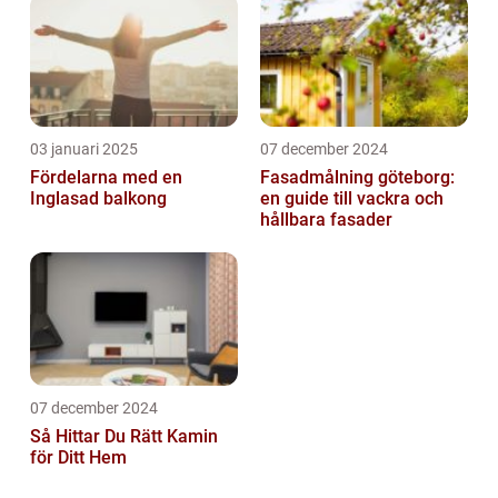
03 januari 2025
07 december 2024
Fördelarna med en
Fasadmålning göteborg:
Inglasad balkong
en guide till vackra och
hållbara fasader
07 december 2024
Så Hittar Du Rätt Kamin
för Ditt Hem