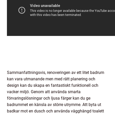
Sammanfattningsvis, renoveringen av ett litet badrum
kan vara utmanande men med rätt planering och
design kan du skapa en fantastiskt funktionell och
vacker miljö. Genom att använda smarta
förvaringslösningar och ljusa färger kan du ge
badrummet en känsla av större utrymme. Att byta ut
badkar mot en dusch och använda vägghängd toalett