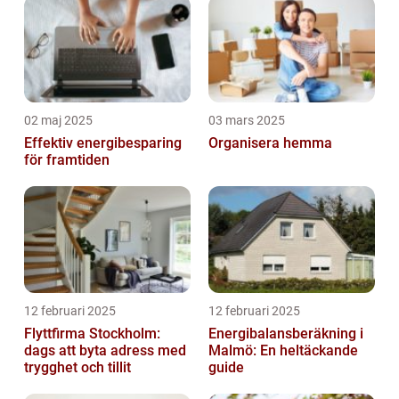
02 maj 2025
03 mars 2025
Effektiv energibesparing
Organisera hemma
för framtiden
12 februari 2025
12 februari 2025
Flyttfirma Stockholm:
Energibalansberäkning i
dags att byta adress med
Malmö: En heltäckande
trygghet och tillit
guide