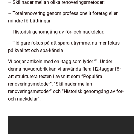
– Skillnader mellan olika renoveringsmetoder:
– Totalrenovering genom professionellt företag eller
mindre förbättringar
– Historisk genomgång av för- och nackdelar:
– Tidigare fokus på att spara utrymme, nu mer fokus
på kvalitet och spa-känsla
Vi börjar artikeln med en -tagg som lyder ””. Under
denna huvudrubrik kan vi använda flera H2-taggar för
att strukturera texten i avsnitt som ”Populära
renoveringsmetoder”, ”Skillnader mellan
renoveringsmetoder” och ”Historisk genomgång av för-
och nackdelar”.