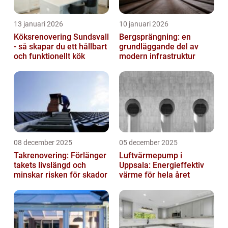
13 januari 2026
10 januari 2026
Köksrenovering Sundsvall
Bergsprängning: en
- så skapar du ett hållbart
grundläggande del av
och funktionellt kök
modern infrastruktur
08 december 2025
05 december 2025
Takrenovering: Förlänger
Luftvärmepump i
takets livslängd och
Uppsala: Energieffektiv
minskar risken för skador
värme för hela året