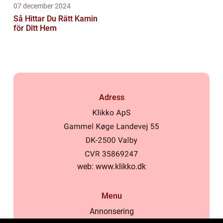
07 december 2024
Så Hittar Du Rätt Kamin
för Ditt Hem
Adress
web:
www.klikko.dk
Menu
Annonsering