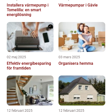
Installera värmepump i
Värmepumpar i Gävle
Tomelilla: en smart
energilösning
02 maj 2025
03 mars 2025
Effektiv energibesparing
Organisera hemma
för framtiden
12 februari 2025
12 februari 2025