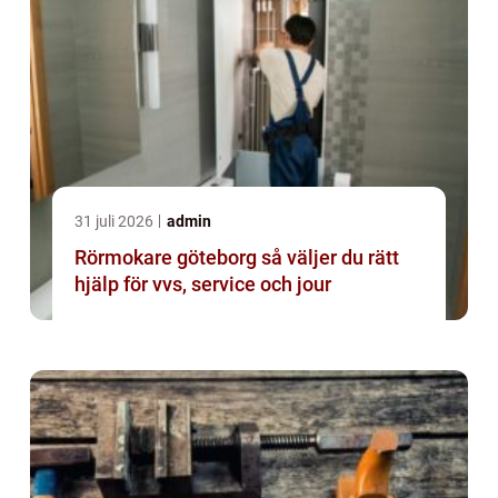
31 juli 2026
admin
Rörmokare göteborg så väljer du rätt
hjälp för vvs, service och jour