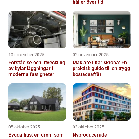
håller över tid
10 november 2025
02 november 2025
Förståelse och utveckling
Mäklare i Karlskrona: En
av kylanläggningar i
praktisk guide till en trygg
moderna fastigheter
bostadsaffär
05 oktober 2025
03 oktober 2025
Bygga hus: en dröm som
Nyproducerade