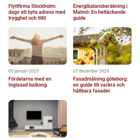
Flyttfirma Stockholm:
Energibalansberäkning i
dags att byta adress med
Malmö: En heltäckande
trygghet och tillit
guide
03 januari 2025
07 december 2024
Fördelarna med en
Fasadmålning göteborg:
Inglasad balkong
en guide till vackra och
hållbara fasader