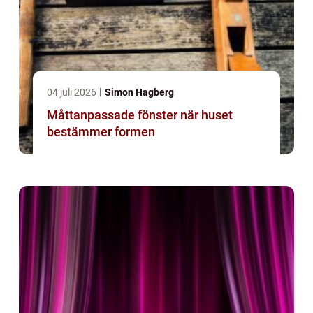
04 juli 2026
Simon Hagberg
Måttanpassade fönster när huset
bestämmer formen