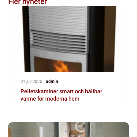
Fler nyheter
31 juli 2026
admin
Pelletskaminer smart och hållbar
värme för moderna hem