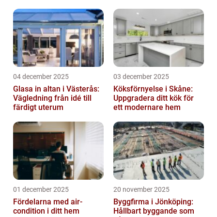
04 december 2025
03 december 2025
Glasa in altan i Västerås:
Köksförnyelse i Skåne:
Vägledning från idé till
Uppgradera ditt kök för
färdigt uterum
ett modernare hem
01 december 2025
20 november 2025
Fördelarna med air-
Byggfirma i Jönköping:
condition i ditt hem
Hållbart byggande som