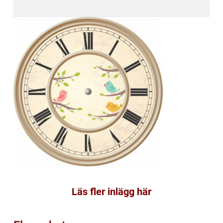
Läs fler inlägg här