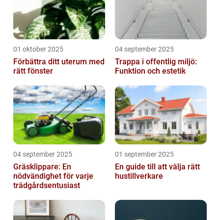
01 oktober 2025
04 september 2025
Förbättra ditt uterum med
Trappa i offentlig miljö:
rätt fönster
Funktion och estetik
04 september 2025
01 september 2025
Gräsklippare: En
En guide till att välja rätt
nödvändighet för varje
hustillverkare
trädgårdsentusiast