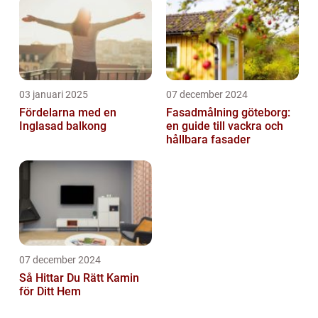
03 januari 2025
07 december 2024
Fördelarna med en
Fasadmålning göteborg:
Inglasad balkong
en guide till vackra och
hållbara fasader
07 december 2024
Så Hittar Du Rätt Kamin
för Ditt Hem