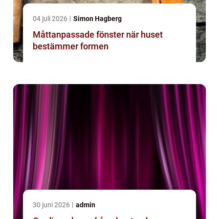
04 juli 2026
Simon Hagberg
Måttanpassade fönster när huset
bestämmer formen
30 juni 2026
admin