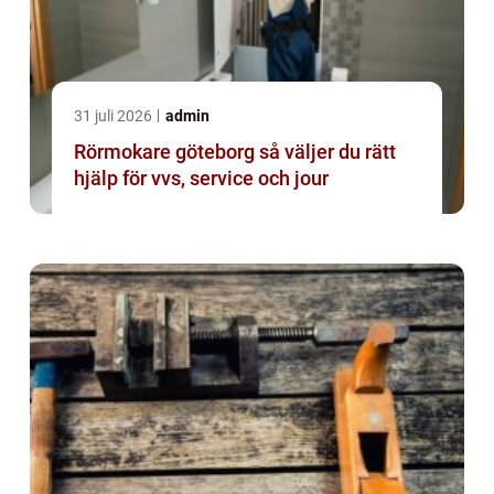
31 juli 2026
admin
Rörmokare göteborg så väljer du rätt
hjälp för vvs, service och jour