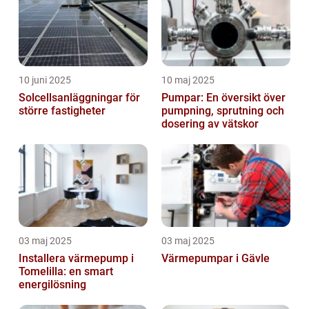
10 juni 2025
10 maj 2025
Solcellsanläggningar för
Pumpar: En översikt över
större fastigheter
pumpning, sprutning och
dosering av vätskor
03 maj 2025
03 maj 2025
Installera värmepump i
Värmepumpar i Gävle
Tomelilla: en smart
energilösning