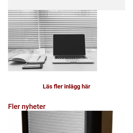
Läs fler inlägg här
Fler nyheter