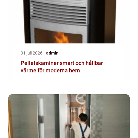
31 juli 2026
admin
Pelletskaminer smart och hållbar
värme för moderna hem