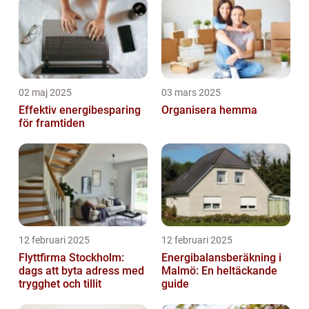
02 maj 2025
03 mars 2025
Effektiv energibesparing
Organisera hemma
för framtiden
12 februari 2025
12 februari 2025
Flyttfirma Stockholm:
Energibalansberäkning i
dags att byta adress med
Malmö: En heltäckande
trygghet och tillit
guide