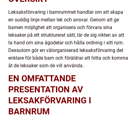
Leksaksförvaring i barnrummet handlar om att skapa
en suddig linje mellan lek och ansvar. Genom att ge
barnen möjlighet att organisera och förvara sina
leksaker på ett strukturerat sätt, lär de sig vikten av att
ta hand om sina ägodelar och hålla ordning i sitt rum.
Dessutom gör en välorganiserad leksaksförvaring det
enklare för både barn och föräldrar att hitta och komma
åt de leksaker som de vill använda.
EN OMFATTANDE
PRESENTATION AV
LEKSAKFÖRVARING I
BARNRUM