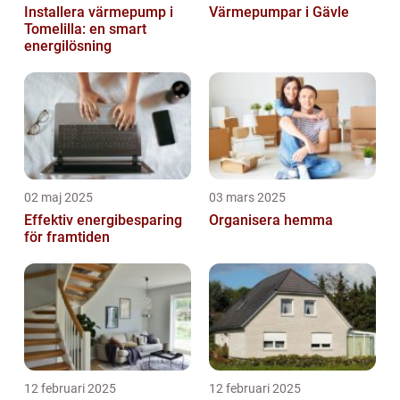
Installera värmepump i
Värmepumpar i Gävle
Tomelilla: en smart
energilösning
02 maj 2025
03 mars 2025
Effektiv energibesparing
Organisera hemma
för framtiden
12 februari 2025
12 februari 2025