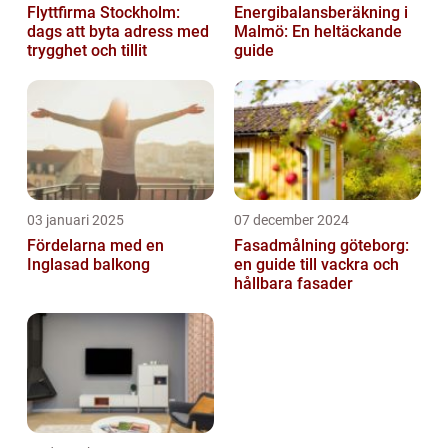
Flyttfirma Stockholm:
Energibalansberäkning i
dags att byta adress med
Malmö: En heltäckande
trygghet och tillit
guide
03 januari 2025
07 december 2024
Fördelarna med en
Fasadmålning göteborg:
Inglasad balkong
en guide till vackra och
hållbara fasader