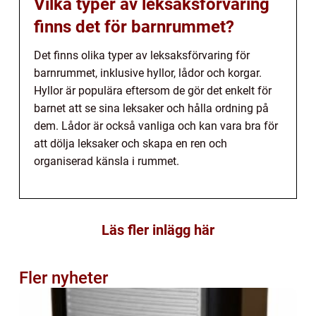
Vilka typer av leksaksförvaring
finns det för barnrummet?
Det finns olika typer av leksaksförvaring för
barnrummet, inklusive hyllor, lådor och korgar.
Hyllor är populära eftersom de gör det enkelt för
barnet att se sina leksaker och hålla ordning på
dem. Lådor är också vanliga och kan vara bra för
att dölja leksaker och skapa en ren och
organiserad känsla i rummet.
Läs fler inlägg här
Fler nyheter