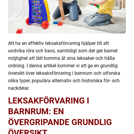
Att ha en effektiv leksaksförvaring hjälper till att
undvika röra och kaos, samtidigt som det ger barnet
möjlighet att lätt komma åt sina leksaker och hålla
ordning. I denna artikel kommer vi att ge en grundlig
översikt över leksaksförvaring i barnrum och utforska
olika typer, populära alternativ och historiska för- och
nackdelar.
LEKSAKFÖRVARING I
BARNRUM: EN
ÖVERGRIPANDE GRUNDLIG
ÖVERSIKT