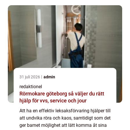
leksaksförvaring i barnru...
31 juli 2026
admin
redaktionel
Rörmokare göteborg så väljer du rätt
hjälp för vvs, service och jour
Att ha en effektiv leksaksförvaring hjälper till
att undvika röra och kaos, samtidigt som det
ger barnet möjlighet att lätt komma åt sina