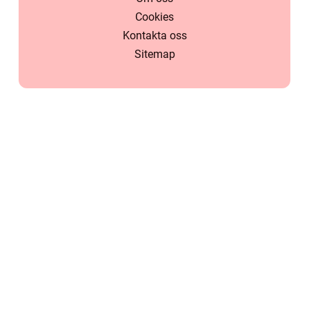
Cookies
Kontakta oss
Sitemap