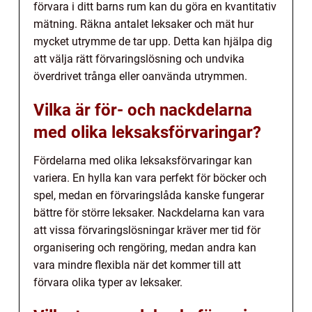
förvara i ditt barns rum kan du göra en kvantitativ
mätning. Räkna antalet leksaker och mät hur
mycket utrymme de tar upp. Detta kan hjälpa dig
att välja rätt förvaringslösning och undvika
överdrivet trånga eller oanvända utrymmen.
Vilka är för- och nackdelarna
med olika leksaksförvaringar?
Fördelarna med olika leksaksförvaringar kan
variera. En hylla kan vara perfekt för böcker och
spel, medan en förvaringslåda kanske fungerar
bättre för större leksaker. Nackdelarna kan vara
att vissa förvaringslösningar kräver mer tid för
organisering och rengöring, medan andra kan
vara mindre flexibla när det kommer till att
förvara olika typer av leksaker.