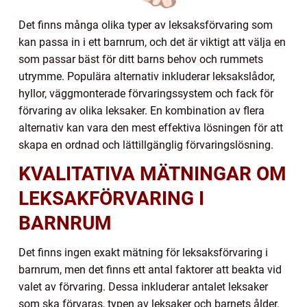
Det finns många olika typer av leksaksförvaring som
kan passa in i ett barnrum, och det är viktigt att välja en
som passar bäst för ditt barns behov och rummets
utrymme. Populära alternativ inkluderar leksakslådor,
hyllor, väggmonterade förvaringssystem och fack för
förvaring av olika leksaker. En kombination av flera
alternativ kan vara den mest effektiva lösningen för att
skapa en ordnad och lättillgänglig förvaringslösning.
KVALITATIVA MÄTNINGAR OM
LEKSAKFÖRVARING I
BARNRUM
Det finns ingen exakt mätning för leksaksförvaring i
barnrum, men det finns ett antal faktorer att beakta vid
valet av förvaring. Dessa inkluderar antalet leksaker
som ska förvaras, typen av leksaker och barnets ålder.