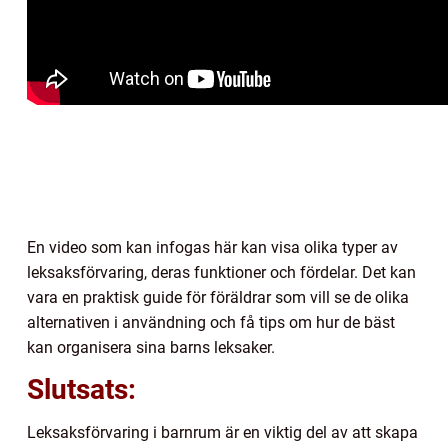
En video som kan infogas här kan visa olika typer av
leksaksförvaring, deras funktioner och fördelar. Det kan
vara en praktisk guide för föräldrar som vill se de olika
alternativen i användning och få tips om hur de bäst
kan organisera sina barns leksaker.
Slutsats:
Leksaksförvaring i barnrum är en viktig del av att skapa