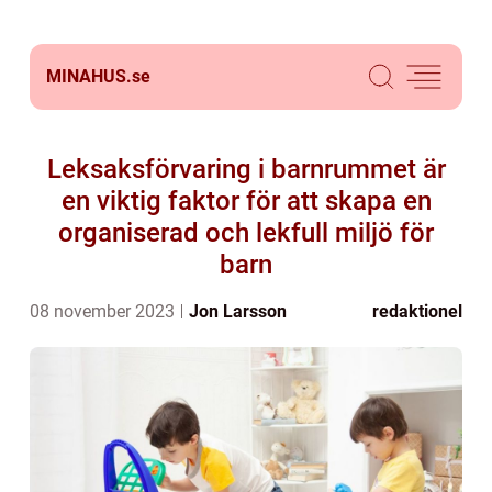
MINAHUS.
se
Leksaksförvaring i barnrummet är
en viktig faktor för att skapa en
organiserad och lekfull miljö för
barn
08 november 2023
Jon Larsson
redaktionel