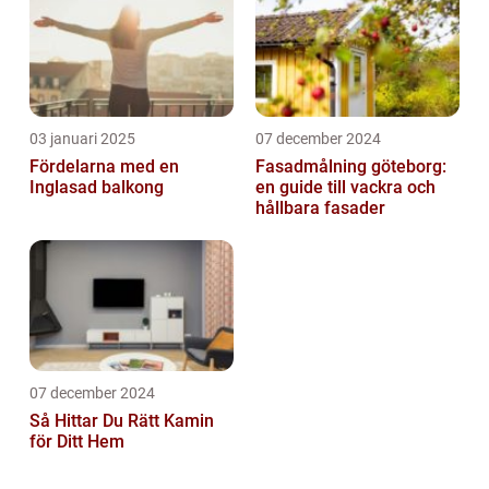
03 januari 2025
07 december 2024
Fördelarna med en
Fasadmålning göteborg:
Inglasad balkong
en guide till vackra och
hållbara fasader
07 december 2024
Så Hittar Du Rätt Kamin
för Ditt Hem