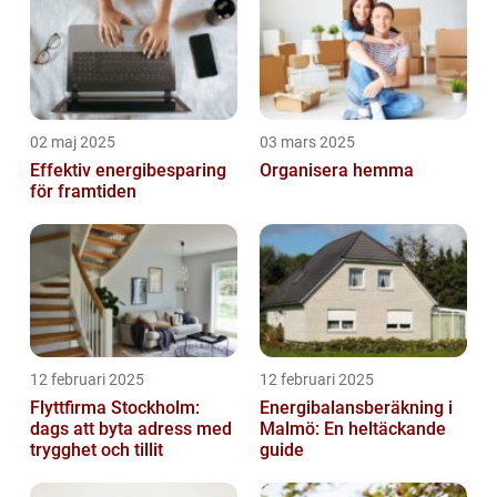
02 maj 2025
03 mars 2025
Effektiv energibesparing
Organisera hemma
för framtiden
12 februari 2025
12 februari 2025
Flyttfirma Stockholm:
Energibalansberäkning i
dags att byta adress med
Malmö: En heltäckande
trygghet och tillit
guide