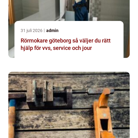
31 juli 2026
admin
Rörmokare göteborg så väljer du rätt
hjälp för vvs, service och jour