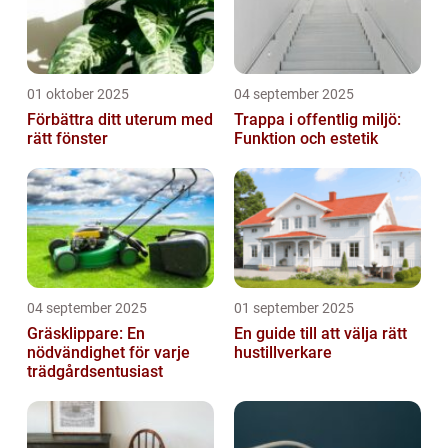
01 oktober 2025
04 september 2025
Förbättra ditt uterum med
Trappa i offentlig miljö:
rätt fönster
Funktion och estetik
04 september 2025
01 september 2025
Gräsklippare: En
En guide till att välja rätt
nödvändighet för varje
hustillverkare
trädgårdsentusiast