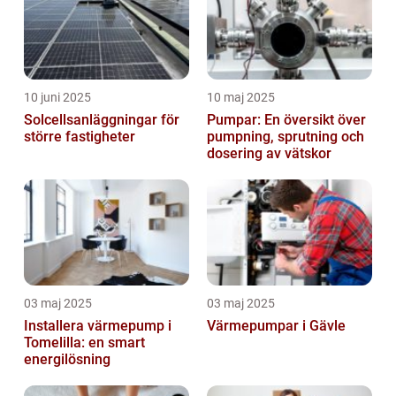
10 juni 2025
10 maj 2025
Solcellsanläggningar för
Pumpar: En översikt över
större fastigheter
pumpning, sprutning och
dosering av vätskor
03 maj 2025
03 maj 2025
Installera värmepump i
Värmepumpar i Gävle
Tomelilla: en smart
energilösning