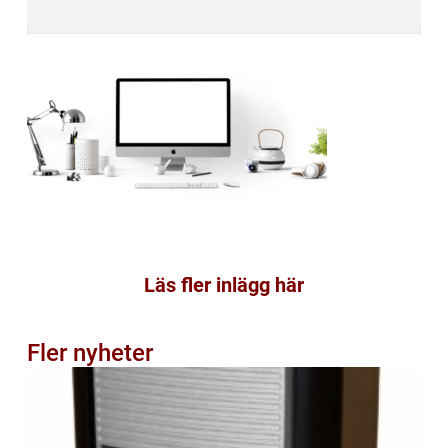
Läs fler inlägg här
Fler nyheter