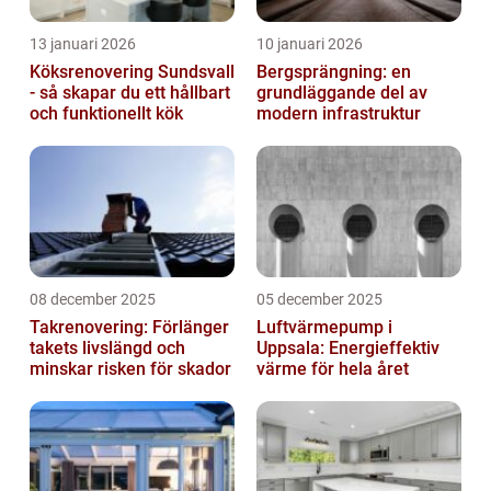
13 januari 2026
10 januari 2026
Köksrenovering Sundsvall
Bergsprängning: en
- så skapar du ett hållbart
grundläggande del av
och funktionellt kök
modern infrastruktur
08 december 2025
05 december 2025
Takrenovering: Förlänger
Luftvärmepump i
takets livslängd och
Uppsala: Energieffektiv
minskar risken för skador
värme för hela året