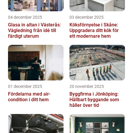
04 december 2025
03 december 2025
Glasa in altan i Västerås:
Köksförnyelse i Skåne:
Vägledning från idé till
Uppgradera ditt kök för
färdigt uterum
ett modernare hem
01 december 2025
20 november 2025
Fördelarna med air-
Byggfirma i Jönköping:
condition i ditt hem
Hållbart byggande som
håller över tid