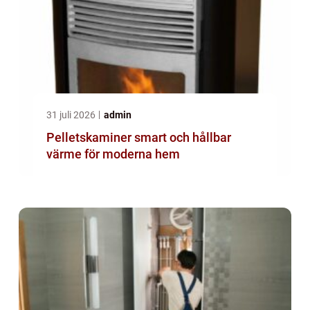
31 juli 2026
admin
Pelletskaminer smart och hållbar
värme för moderna hem