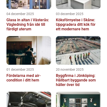
04 december 2025
03 december 2025
Glasa in altan i Västerås:
Köksförnyelse i Skåne:
Vägledning från idé till
Uppgradera ditt kök för
färdigt uterum
ett modernare hem
01 december 2025
20 november 2025
Fördelarna med air-
Byggfirma i Jönköping:
condition i ditt hem
Hållbart byggande som
håller över tid