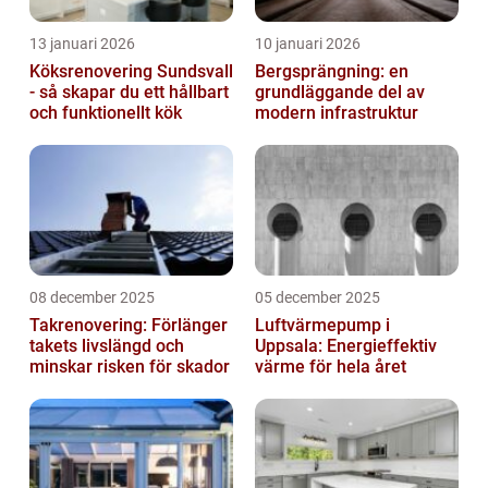
13 januari 2026
10 januari 2026
Köksrenovering Sundsvall
Bergsprängning: en
- så skapar du ett hållbart
grundläggande del av
och funktionellt kök
modern infrastruktur
08 december 2025
05 december 2025
Takrenovering: Förlänger
Luftvärmepump i
takets livslängd och
Uppsala: Energieffektiv
minskar risken för skador
värme för hela året