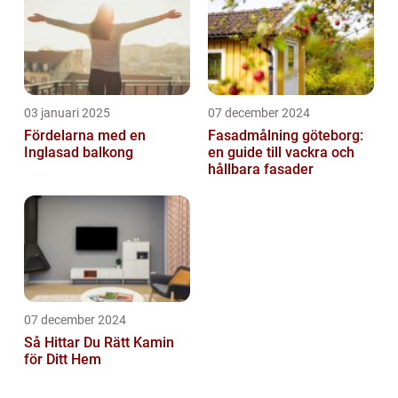
03 januari 2025
07 december 2024
Fördelarna med en
Fasadmålning göteborg:
Inglasad balkong
en guide till vackra och
hållbara fasader
07 december 2024
Så Hittar Du Rätt Kamin
för Ditt Hem