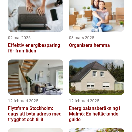
02 maj 2025
03 mars 2025
Effektiv energibesparing
Organisera hemma
för framtiden
12 februari 2025
12 februari 2025
Flyttfirma Stockholm:
Energibalansberäkning i
dags att byta adress med
Malmö: En heltäckande
trygghet och tillit
guide