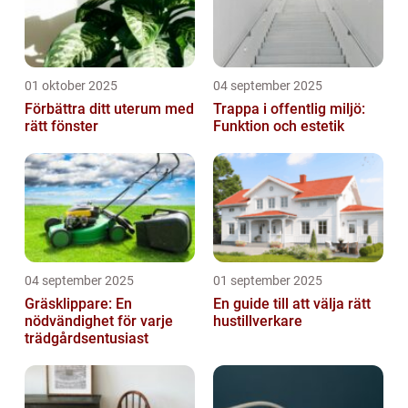
01 oktober 2025
04 september 2025
Förbättra ditt uterum med
Trappa i offentlig miljö:
rätt fönster
Funktion och estetik
04 september 2025
01 september 2025
Gräsklippare: En
En guide till att välja rätt
nödvändighet för varje
hustillverkare
trädgårdsentusiast