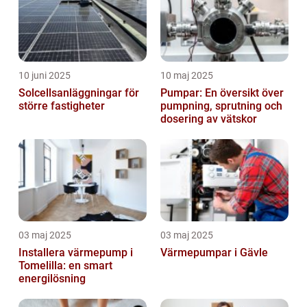
10 juni 2025
10 maj 2025
Solcellsanläggningar för
Pumpar: En översikt över
större fastigheter
pumpning, sprutning och
dosering av vätskor
03 maj 2025
03 maj 2025
Installera värmepump i
Värmepumpar i Gävle
Tomelilla: en smart
energilösning