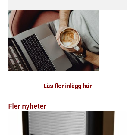
Läs fler inlägg här
Fler nyheter