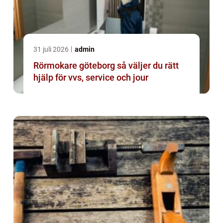
31 juli 2026
admin
Rörmokare göteborg så väljer du rätt
hjälp för vvs, service och jour