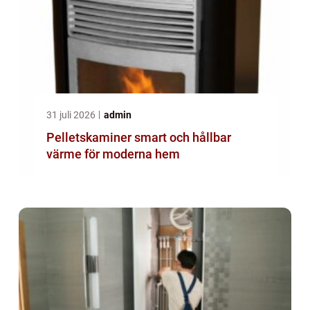
31 juli 2026
admin
Pelletskaminer smart och hållbar
värme för moderna hem