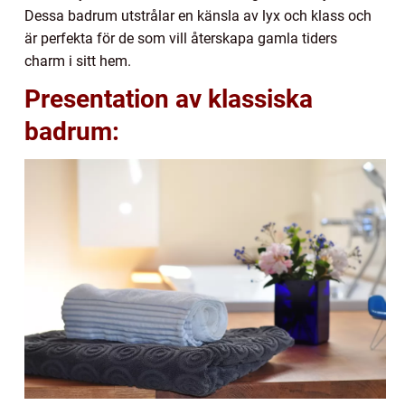
Dessa badrum utstrålar en känsla av lyx och klass och
är perfekta för de som vill återskapa gamla tiders
charm i sitt hem.
Presentation av klassiska
badrum: