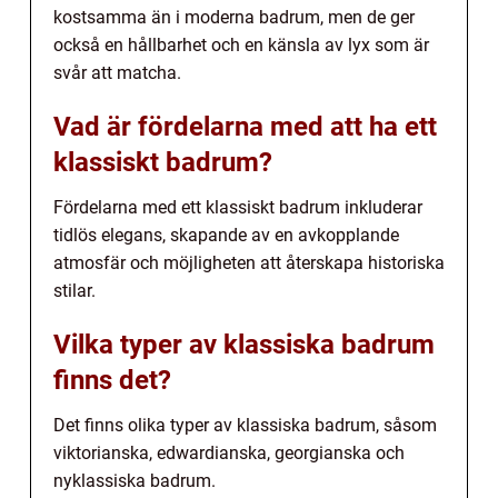
kostsamma än i moderna badrum, men de ger
också en hållbarhet och en känsla av lyx som är
svår att matcha.
Vad är fördelarna med att ha ett
klassiskt badrum?
Fördelarna med ett klassiskt badrum inkluderar
tidlös elegans, skapande av en avkopplande
atmosfär och möjligheten att återskapa historiska
stilar.
Vilka typer av klassiska badrum
finns det?
Det finns olika typer av klassiska badrum, såsom
viktorianska, edwardianska, georgianska och
nyklassiska badrum.