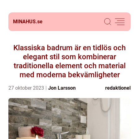
MINAHUS.
se
Klassiska badrum är en tidlös och
elegant stil som kombinerar
traditionella element och material
med moderna bekvämligheter
27 oktober 2023
Jon Larsson
redaktionel