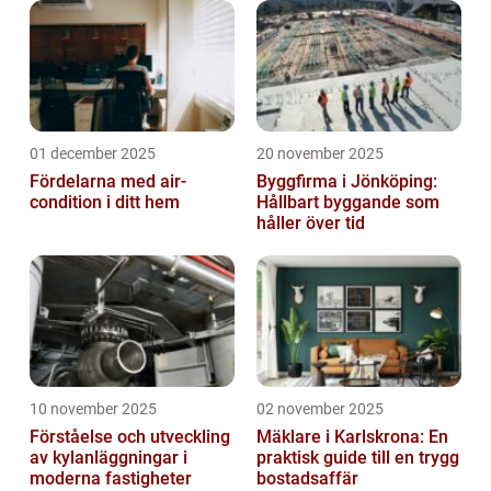
01 december 2025
20 november 2025
Fördelarna med air-
Byggfirma i Jönköping:
condition i ditt hem
Hållbart byggande som
håller över tid
10 november 2025
02 november 2025
Förståelse och utveckling
Mäklare i Karlskrona: En
av kylanläggningar i
praktisk guide till en trygg
moderna fastigheter
bostadsaffär