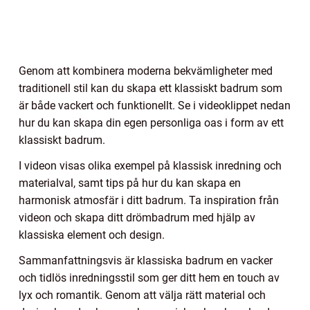
Genom att kombinera moderna bekvämligheter med
traditionell stil kan du skapa ett klassiskt badrum som
är både vackert och funktionellt. Se i videoklippet nedan
hur du kan skapa din egen personliga oas i form av ett
klassiskt badrum.
I videon visas olika exempel på klassisk inredning och
materialval, samt tips på hur du kan skapa en
harmonisk atmosfär i ditt badrum. Ta inspiration från
videon och skapa ditt drömbadrum med hjälp av
klassiska element och design.
Sammanfattningsvis är klassiska badrum en vacker
och tidlös inredningsstil som ger ditt hem en touch av
lyx och romantik. Genom att välja rätt material och