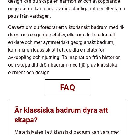
design kan du skapa en harmonisk och avkopplande
miljö där du kan njuta av dina dagliga rutiner eller ta en
paus från vardagen.
Oavsett om du föredrar ett viktorianskt badrum med rik
dekor och eleganta detaljer, eller om du föredrar ett
enklare och mer symmetriskt georgianskt badrum,
kommer en klassisk stil att ge dig en plats för
avkoppling och njutning. Ta inspiration från historien
och skapa ditt drömbadrum med hjälp av klassiska
element och design.
FAQ
Är klassiska badrum dyra att
skapa?
Materialvalen i ett klassiskt badrum kan vara mer