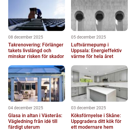
08 december 2025
05 december 2025
Takrenovering: Förlänger
Luftvärmepump i
takets livslängd och
Uppsala: Energieffektiv
minskar risken för skador
värme för hela året
04 december 2025
03 december 2025
Glasa in altan i Västerås:
Köksförnyelse i Skåne:
Vägledning från idé till
Uppgradera ditt kök för
färdigt uterum
ett modernare hem