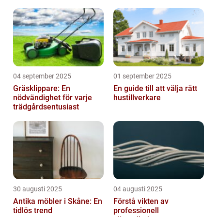
04 september 2025
01 september 2025
Gräsklippare: En
En guide till att välja rätt
nödvändighet för varje
hustillverkare
trädgårdsentusiast
30 augusti 2025
04 augusti 2025
Antika möbler i Skåne: En
Förstå vikten av
tidlös trend
professionell