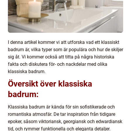
I denna artikel kommer vi att utforska vad ett klassiskt
badrum är, vilka typer som är populära och hur de skiljer
sig åt. Vi kommer också att titta på några historiska
fakta och diskutera för- och nackdelar med olika
klassiska badrum.
Översikt över klassiska
badrum:
Klassiska badrum är kända för sin sofistikerade och
romantiska atmosfär. De tar inspiration från tidigare
epoker, såsom viktoriansk, georgiansk och edwardiansk
tid, och rymmer funktionella och eleganta detaljer.