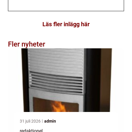
Läs fler inlägg här
Fler nyheter
31 juli 2026
admin
redaktionel