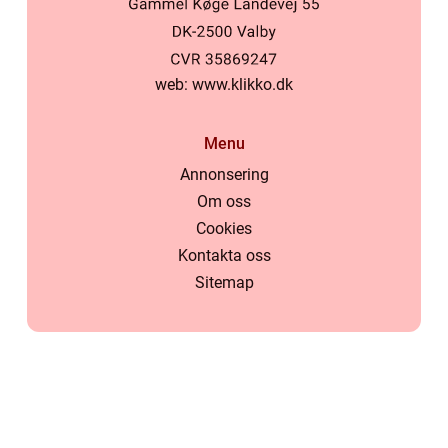
web:
www.klikko.dk
Menu
Annonsering
Om oss
Cookies
Kontakta oss
Sitemap