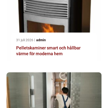
31 juli 2026
admin
Pelletskaminer smart och hållbar
värme för moderna hem