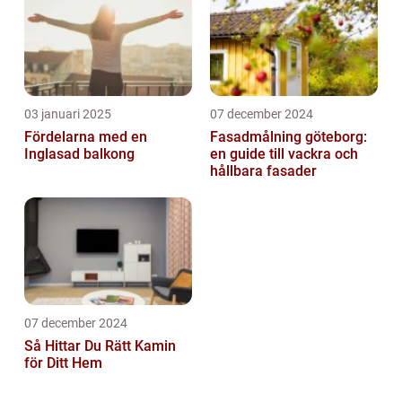
03 januari 2025
07 december 2024
Fördelarna med en
Fasadmålning göteborg:
Inglasad balkong
en guide till vackra och
hållbara fasader
07 december 2024
Så Hittar Du Rätt Kamin
för Ditt Hem