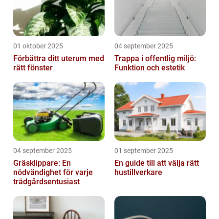
01 oktober 2025
04 september 2025
Förbättra ditt uterum med
Trappa i offentlig miljö:
rätt fönster
Funktion och estetik
04 september 2025
01 september 2025
Gräsklippare: En
En guide till att välja rätt
nödvändighet för varje
hustillverkare
trädgårdsentusiast