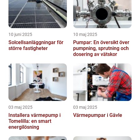
10 juni 2025
10 maj 2025
Solcellsanläggningar för
Pumpar: En översikt över
större fastigheter
pumpning, sprutning och
dosering av vätskor
03 maj 2025
03 maj 2025
Installera värmepump i
Värmepumpar i Gävle
Tomelilla: en smart
energilösning