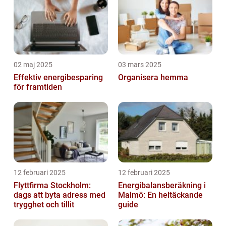
02 maj 2025
03 mars 2025
Effektiv energibesparing
Organisera hemma
för framtiden
12 februari 2025
12 februari 2025
Flyttfirma Stockholm:
Energibalansberäkning i
dags att byta adress med
Malmö: En heltäckande
trygghet och tillit
guide