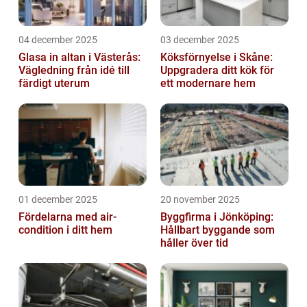
04 december 2025
03 december 2025
Glasa in altan i Västerås:
Köksförnyelse i Skåne:
Vägledning från idé till
Uppgradera ditt kök för
färdigt uterum
ett modernare hem
01 december 2025
20 november 2025
Fördelarna med air-
Byggfirma i Jönköping:
condition i ditt hem
Hållbart byggande som
håller över tid