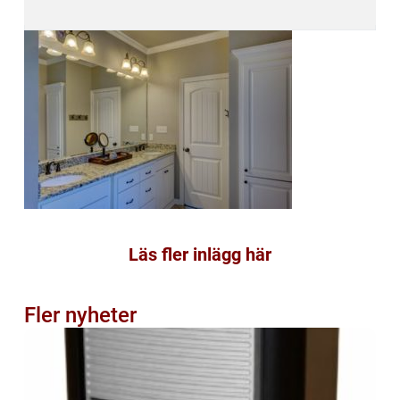
Läs fler inlägg här
Fler nyheter