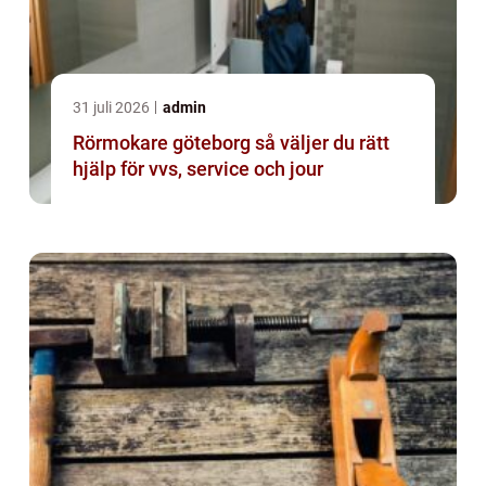
31 juli 2026
admin
Rörmokare göteborg så väljer du rätt
hjälp för vvs, service och jour