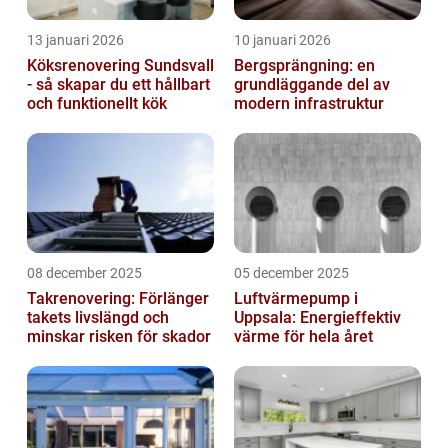
13 januari 2026
10 januari 2026
Köksrenovering Sundsvall
Bergsprängning: en
- så skapar du ett hållbart
grundläggande del av
och funktionellt kök
modern infrastruktur
08 december 2025
05 december 2025
Takrenovering: Förlänger
Luftvärmepump i
takets livslängd och
Uppsala: Energieffektiv
minskar risken för skador
värme för hela året