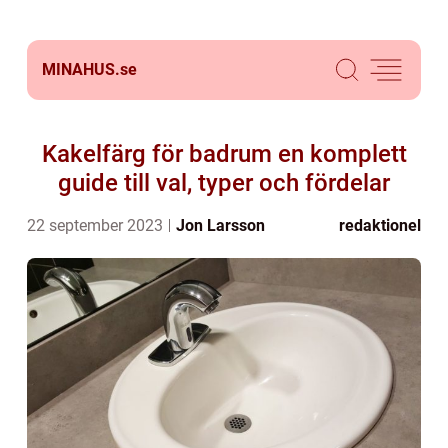
MINAHUS.
se
Kakelfärg för badrum en komplett
guide till val, typer och fördelar
22 september 2023
Jon Larsson
redaktionel