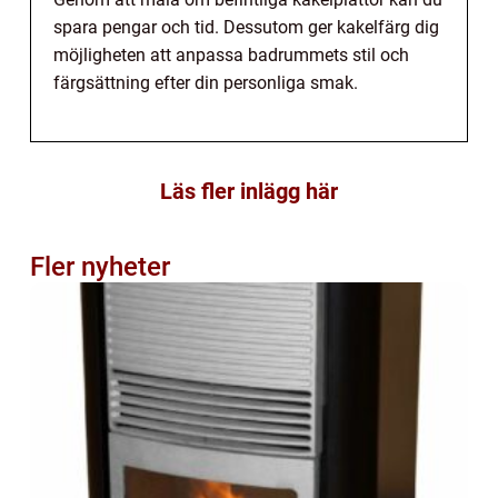
spara pengar och tid. Dessutom ger kakelfärg dig
möjligheten att anpassa badrummets stil och
färgsättning efter din personliga smak.
Läs fler inlägg här
Fler nyheter