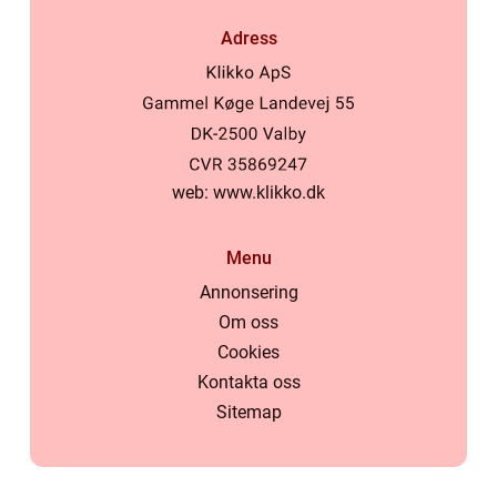
Adress
web:
www.klikko.dk
Menu
Annonsering
Om oss
Cookies
Kontakta oss
Sitemap