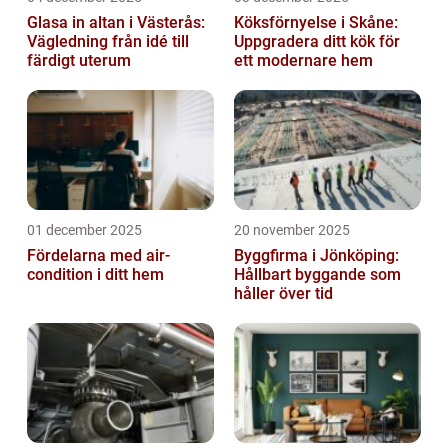
Glasa in altan i Västerås:
Köksförnyelse i Skåne:
Vägledning från idé till
Uppgradera ditt kök för
färdigt uterum
ett modernare hem
01 december 2025
20 november 2025
Fördelarna med air-
Byggfirma i Jönköping:
condition i ditt hem
Hållbart byggande som
håller över tid