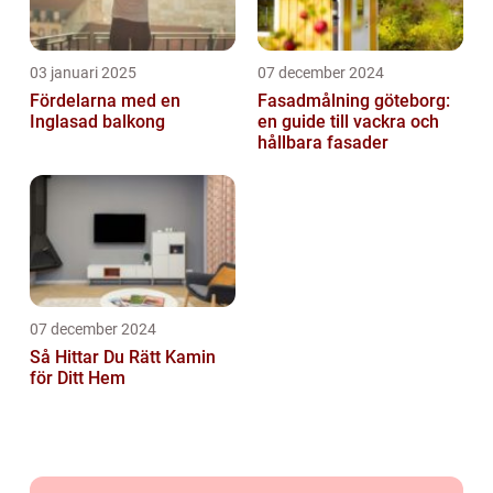
03 januari 2025
07 december 2024
Fördelarna med en
Fasadmålning göteborg:
Inglasad balkong
en guide till vackra och
hållbara fasader
07 december 2024
Så Hittar Du Rätt Kamin
för Ditt Hem