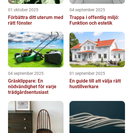
01 oktober 2025
04 september 2025
Förbättra ditt uterum med
Trappa i offentlig miljö:
rätt fönster
Funktion och estetik
04 september 2025
01 september 2025
Gräsklippare: En
En guide till att välja rätt
nödvändighet för varje
hustillverkare
trädgårdsentusiast