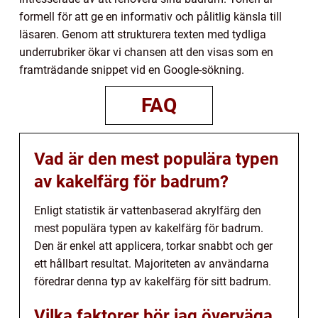
formell för att ge en informativ och pålitlig känsla till
läsaren. Genom att strukturera texten med tydliga
underrubriker ökar vi chansen att den visas som en
framträdande snippet vid en Google-sökning.
FAQ
Vad är den mest populära typen
av kakelfärg för badrum?
Enligt statistik är vattenbaserad akrylfärg den
mest populära typen av kakelfärg för badrum.
Den är enkel att applicera, torkar snabbt och ger
ett hållbart resultat. Majoriteten av användarna
föredrar denna typ av kakelfärg för sitt badrum.
Vilka faktorer bör jag överväga