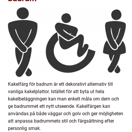
Kakelfärg för badrum är ett dekorativt alternativ till
vanliga kakelplattor. Istället för att byta ut hela
kakelbeläggningen kan man enkelt måla om dem och
ge badrummet ett nytt utseende. Kakelfärgen kan
användas på både väggar och golv och ger möjligheten
att anpassa badrummets stil och färgsättning efter
personlig smak.