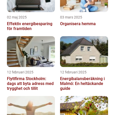
02 maj 2025
03 mars 2025
Effektiv energibesparing
Organisera hemma
för framtiden
12 februari 2025
12 februari 2025
Flyttfirma Stockholm:
Energibalansberäkning i
dags att byta adress med
Malmö: En heltäckande
trygghet och tillit
guide