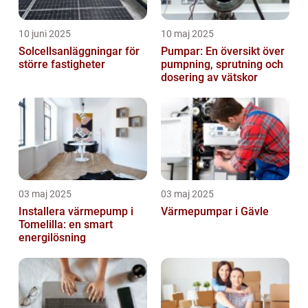
10 juni 2025
10 maj 2025
Solcellsanläggningar för
Pumpar: En översikt över
större fastigheter
pumpning, sprutning och
dosering av vätskor
03 maj 2025
03 maj 2025
Installera värmepump i
Värmepumpar i Gävle
Tomelilla: en smart
energilösning