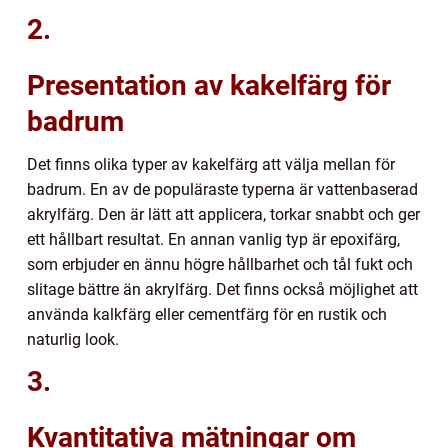
2.
Presentation av kakelfärg för
badrum
Det finns olika typer av kakelfärg att välja mellan för
badrum. En av de populäraste typerna är vattenbaserad
akrylfärg. Den är lätt att applicera, torkar snabbt och ger
ett hållbart resultat. En annan vanlig typ är epoxifärg,
som erbjuder en ännu högre hållbarhet och tål fukt och
slitage bättre än akrylfärg. Det finns också möjlighet att
använda kalkfärg eller cementfärg för en rustik och
naturlig look.
3.
Kvantitativa mätningar om