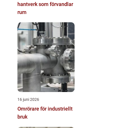
hantverk som förvandlar
rum
16 juni 2026
Omrörare för industriellt
bruk