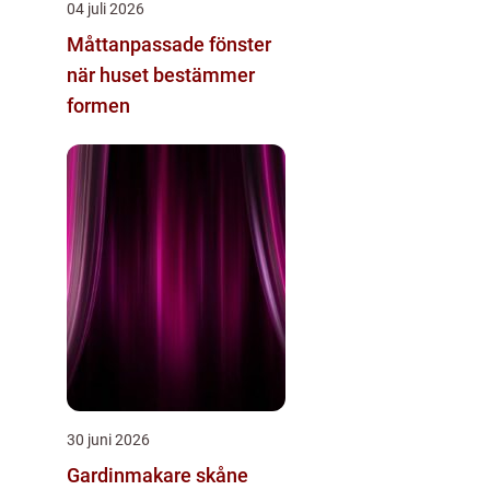
04 juli 2026
Måttanpassade fönster
när huset bestämmer
formen
30 juni 2026
Gardinmakare skåne