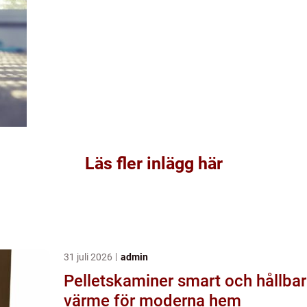
Läs fler inlägg här
31 juli 2026
admin
Pelletskaminer smart och hållbar
värme för moderna hem