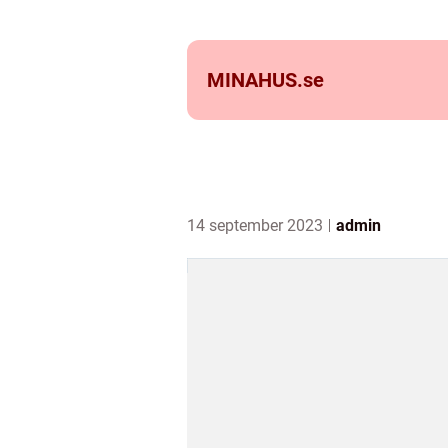
MINAHUS.
se
14 september 2023
admin