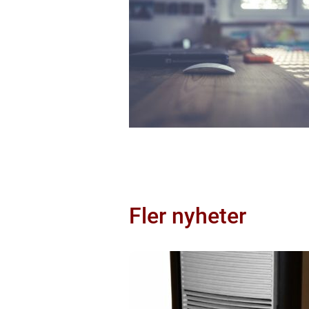
Fler nyheter