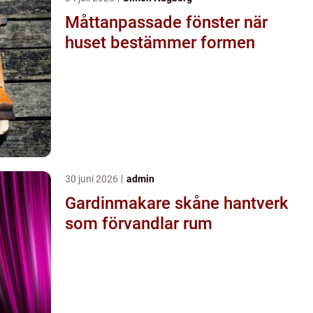
Måttanpassade fönster när
huset bestämmer formen
30 juni 2026
admin
Gardinmakare skåne hantverk
som förvandlar rum