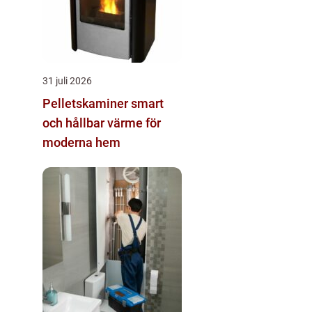
31 juli 2026
Pelletskaminer smart
och hållbar värme för
moderna hem