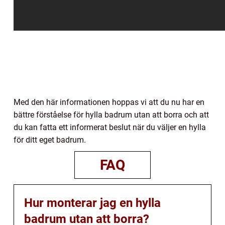
Med den här informationen hoppas vi att du nu har en
bättre förståelse för hylla badrum utan att borra och att
du kan fatta ett informerat beslut när du väljer en hylla
för ditt eget badrum.
FAQ
Hur monterar jag en hylla
badrum utan att borra?