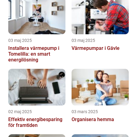
03 maj 2025
03 maj 2025
Installera värmepump i
Värmepumpar i Gävle
Tomelilla: en smart
energilösning
02 maj 2025
03 mars 2025
Effektiv energibesparing
Organisera hemma
för framtiden