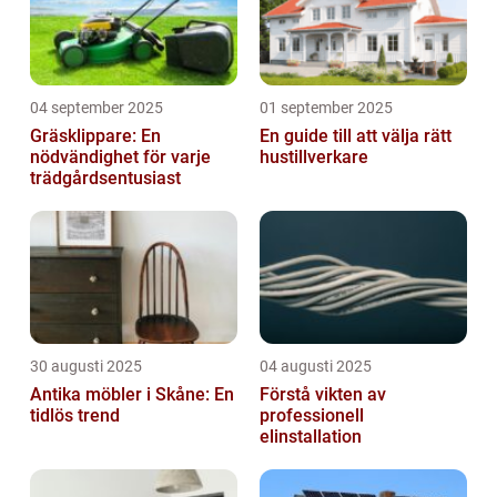
04 september 2025
01 september 2025
Gräsklippare: En
En guide till att välja rätt
nödvändighet för varje
hustillverkare
trädgårdsentusiast
30 augusti 2025
04 augusti 2025
Antika möbler i Skåne: En
Förstå vikten av
tidlös trend
professionell
elinstallation