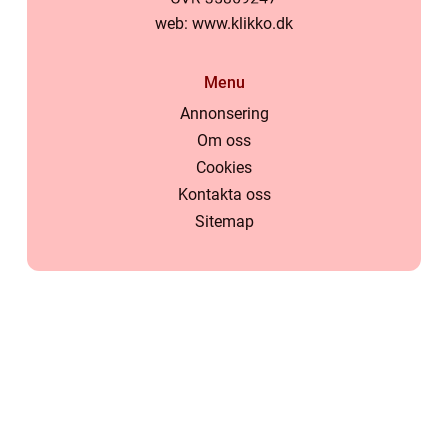
web:
www.klikko.dk
Menu
Annonsering
Om oss
Cookies
Kontakta oss
Sitemap