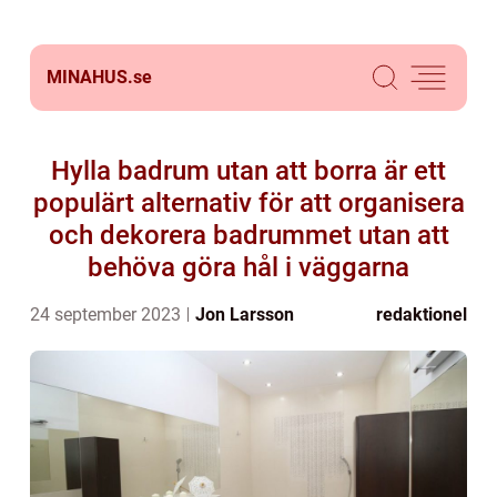
MINAHUS.
se
Hylla badrum utan att borra är ett
populärt alternativ för att organisera
och dekorera badrummet utan att
behöva göra hål i väggarna
24 september 2023
Jon Larsson
redaktionel