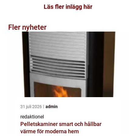
Läs fler inlägg här
Fler nyheter
31 juli 2026
admin
redaktionel
Pelletskaminer smart och hållbar
värme för moderna hem