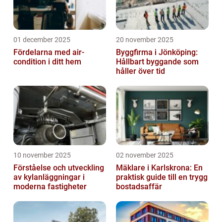
01 december 2025
20 november 2025
Fördelarna med air-
Byggfirma i Jönköping:
condition i ditt hem
Hållbart byggande som
håller över tid
10 november 2025
02 november 2025
Förståelse och utveckling
Mäklare i Karlskrona: En
av kylanläggningar i
praktisk guide till en trygg
moderna fastigheter
bostadsaffär