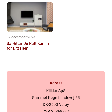
07 december 2024
Så Hittar Du Rätt Kamin
för Ditt Hem
Adress