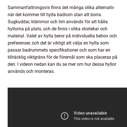
Sammanfattningsvis finns det många olika alternativ
när det kommer till hylla badrum utan att borra.
Sugkuddar, klämmor och lim används för att hålla
hyllorna på plats, och de finns i olika storlekar och
material. Valet av hylla beror på individuella behov och
preferenser, och det är viktigt att välja en hylla som
passar badrummets specifikationer och som har en
tillräcklig viktgräns för de föremål som ska placeras på
den. I videon nedan kan du se mer om hur dessa hyllor
används och monteras.