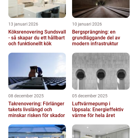
13 januari 2026
10 januari 2026
Köksrenovering Sundsvall
Bergsprängning: en
- så skapar du ett hållbart
grundläggande del av
och funktionellt kök
modern infrastruktur
08 december 2025
05 december 2025
Takrenovering: Förlänger
Luftvärmepump i
takets livslängd och
Uppsala: Energieffektiv
minskar risken för skador
värme för hela året