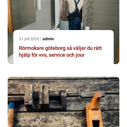
31 juli 2026
admin
Rörmokare göteborg så väljer du rätt
hjälp för vvs, service och jour