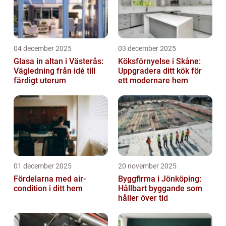
04 december 2025
03 december 2025
Glasa in altan i Västerås:
Köksförnyelse i Skåne:
Vägledning från idé till
Uppgradera ditt kök för
färdigt uterum
ett modernare hem
01 december 2025
20 november 2025
Fördelarna med air-
Byggfirma i Jönköping:
condition i ditt hem
Hållbart byggande som
håller över tid