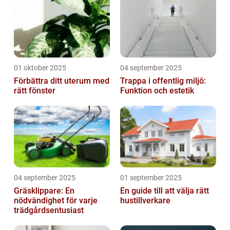
nyproduktion
01 oktober 2025
04 september 2025
Förbättra ditt uterum med
Trappa i offentlig miljö:
rätt fönster
Funktion och estetik
04 september 2025
01 september 2025
Gräsklippare: En
En guide till att välja rätt
nödvändighet för varje
hustillverkare
trädgårdsentusiast