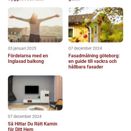
03 januari 2025
07 december 2024
Fördelarna med en
Fasadmålning göteborg:
Inglasad balkong
en guide till vackra och
hållbara fasader
07 december 2024
Så Hittar Du Rätt Kamin
för Ditt Hem