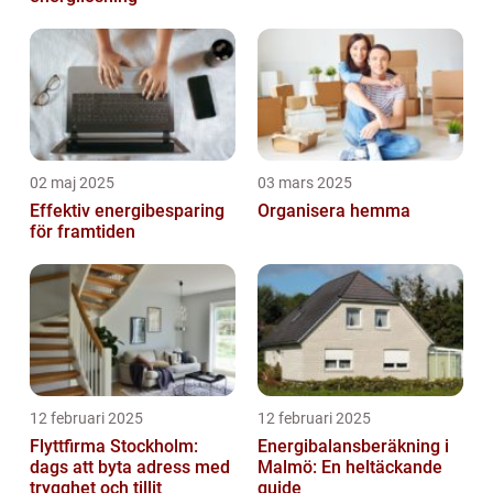
02 maj 2025
03 mars 2025
Effektiv energibesparing
Organisera hemma
för framtiden
12 februari 2025
12 februari 2025
Flyttfirma Stockholm:
Energibalansberäkning i
dags att byta adress med
Malmö: En heltäckande
trygghet och tillit
guide