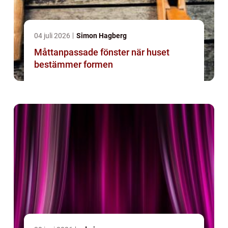
04 juli 2026
Simon Hagberg
Måttanpassade fönster när huset
bestämmer formen