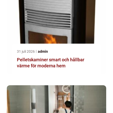
31 juli 2026
admin
Pelletskaminer smart och hållbar
värme för moderna hem