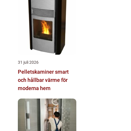
31 juli 2026
Pelletskaminer smart
och hållbar värme för
moderna hem