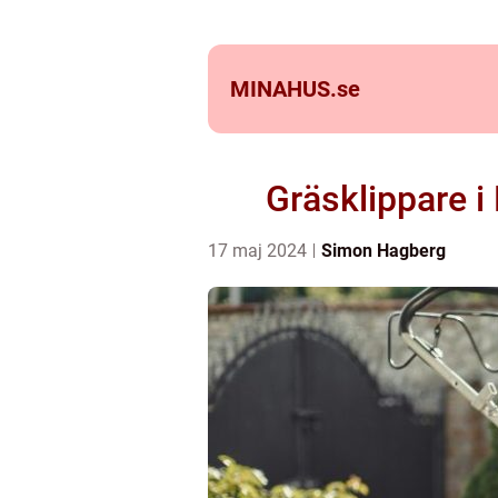
MINAHUS.
se
Gräsklippare i
17 maj 2024
Simon Hagberg