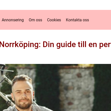
Annonsering
Om oss
Cookies
Kontakta oss
 Norrköping: Din guide till en pe