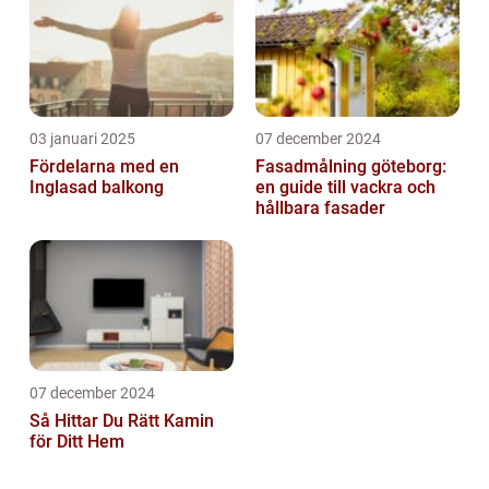
03 januari 2025
07 december 2024
Fördelarna med en
Fasadmålning göteborg:
Inglasad balkong
en guide till vackra och
hållbara fasader
07 december 2024
Så Hittar Du Rätt Kamin
för Ditt Hem