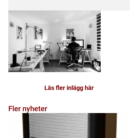
Läs fler inlägg här
Fler nyheter