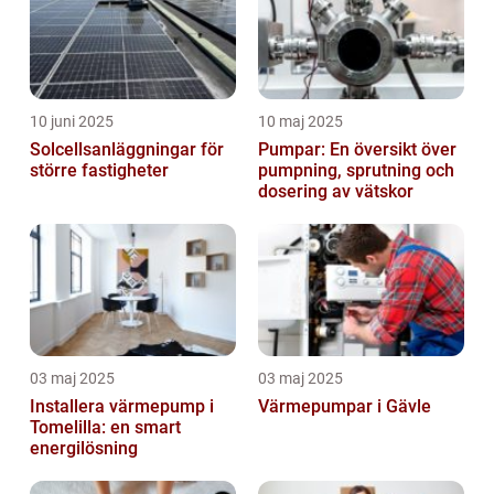
10 juni 2025
10 maj 2025
Solcellsanläggningar för
Pumpar: En översikt över
större fastigheter
pumpning, sprutning och
dosering av vätskor
03 maj 2025
03 maj 2025
Installera värmepump i
Värmepumpar i Gävle
Tomelilla: en smart
energilösning