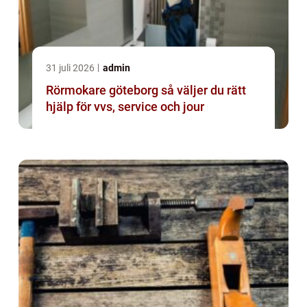
31 juli 2026
admin
Rörmokare göteborg så väljer du rätt
hjälp för vvs, service och jour