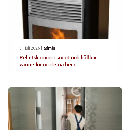
31 juli 2026
admin
Pelletskaminer smart och hållbar
värme för moderna hem