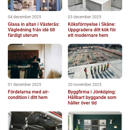
04 december 2025
03 december 2025
Glasa in altan i Västerås:
Köksförnyelse i Skåne:
Vägledning från idé till
Uppgradera ditt kök för
färdigt uterum
ett modernare hem
01 december 2025
20 november 2025
Fördelarna med air-
Byggfirma i Jönköping:
condition i ditt hem
Hållbart byggande som
håller över tid