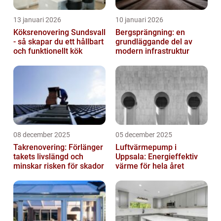
13 januari 2026
10 januari 2026
Köksrenovering Sundsvall
Bergsprängning: en
- så skapar du ett hållbart
grundläggande del av
och funktionellt kök
modern infrastruktur
08 december 2025
05 december 2025
Takrenovering: Förlänger
Luftvärmepump i
takets livslängd och
Uppsala: Energieffektiv
minskar risken för skador
värme för hela året