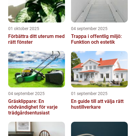
01 oktober 2025
04 september 2025
Förbättra ditt uterum med
Trappa i offentlig miljö:
rätt fönster
Funktion och estetik
04 september 2025
01 september 2025
Gräsklippare: En
En guide till att välja rätt
nödvändighet för varje
hustillverkare
trädgårdsentusiast