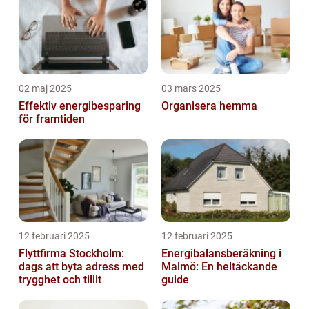
02 maj 2025
03 mars 2025
Effektiv energibesparing
Organisera hemma
för framtiden
12 februari 2025
12 februari 2025
Flyttfirma Stockholm:
Energibalansberäkning i
dags att byta adress med
Malmö: En heltäckande
trygghet och tillit
guide