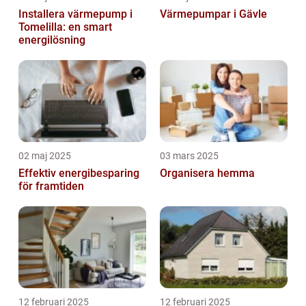
Installera värmepump i
Värmepumpar i Gävle
Tomelilla: en smart
energilösning
02 maj 2025
03 mars 2025
Effektiv energibesparing
Organisera hemma
för framtiden
12 februari 2025
12 februari 2025