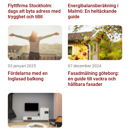
Flyttfirma Stockholm:
Energibalansberäkning i
dags att byta adress med
Malmö: En heltäckande
trygghet och tillit
guide
03 januari 2025
07 december 2024
Fördelarna med en
Fasadmålning göteborg:
Inglasad balkong
en guide till vackra och
hållbara fasader