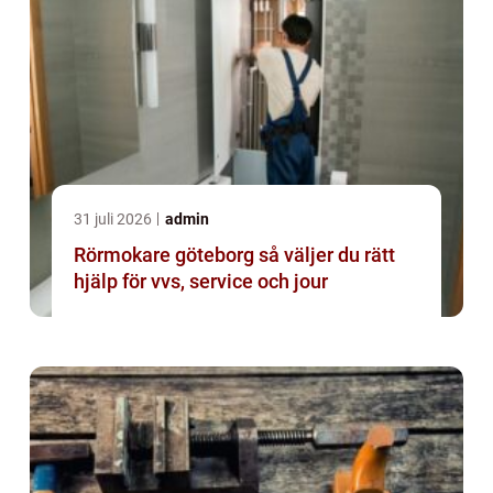
31 juli 2026
admin
Rörmokare göteborg så väljer du rätt
hjälp för vvs, service och jour