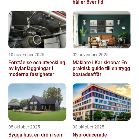
håller över tid
10 november 2025
02 november 2025
Förståelse och utveckling
Mäklare i Karlskrona: En
av kylanläggningar i
praktisk guide till en trygg
moderna fastigheter
bostadsaffär
05 oktober 2025
03 oktober 2025
Bygga hus: en dröm som
Nyproducerade