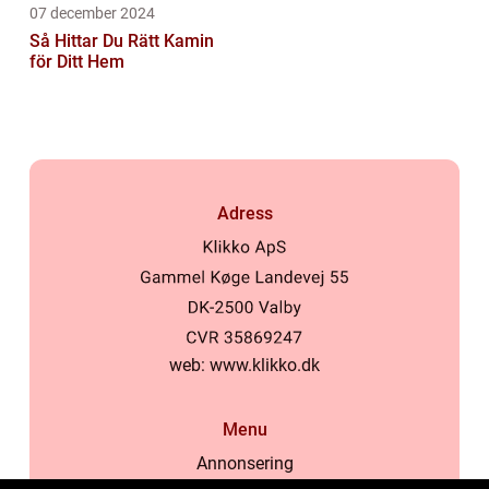
07 december 2024
Så Hittar Du Rätt Kamin
för Ditt Hem
Adress
web:
www.klikko.dk
Menu
Annonsering