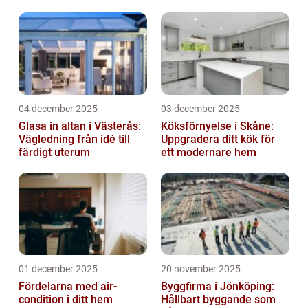
04 december 2025
03 december 2025
Glasa in altan i Västerås:
Köksförnyelse i Skåne:
Vägledning från idé till
Uppgradera ditt kök för
färdigt uterum
ett modernare hem
01 december 2025
20 november 2025
Fördelarna med air-
Byggfirma i Jönköping:
condition i ditt hem
Hållbart byggande som