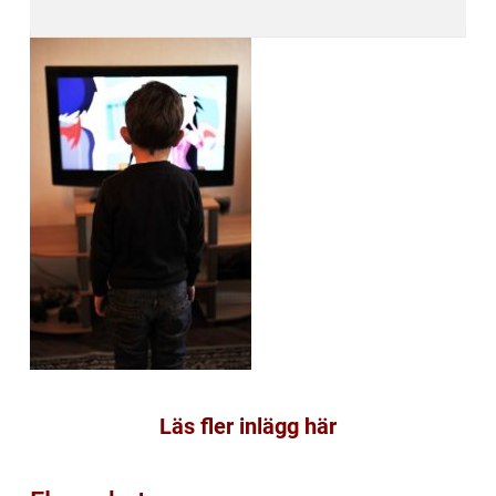
Läs fler inlägg här