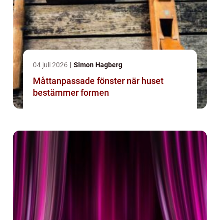
04 juli 2026
Simon Hagberg
Måttanpassade fönster när huset
bestämmer formen