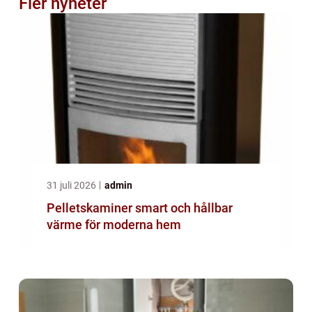
Fler nyheter
31 juli 2026
admin
Pelletskaminer smart och hållbar
värme för moderna hem