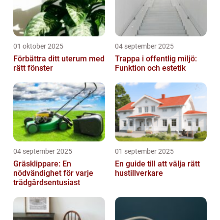
01 oktober 2025
04 september 2025
Förbättra ditt uterum med
Trappa i offentlig miljö:
rätt fönster
Funktion och estetik
04 september 2025
01 september 2025
Gräsklippare: En
En guide till att välja rätt
nödvändighet för varje
hustillverkare
trädgårdsentusiast