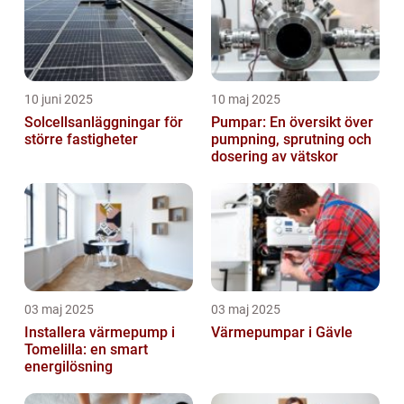
10 juni 2025
10 maj 2025
Solcellsanläggningar för
Pumpar: En översikt över
större fastigheter
pumpning, sprutning och
dosering av vätskor
03 maj 2025
03 maj 2025
Installera värmepump i
Värmepumpar i Gävle
Tomelilla: en smart
energilösning