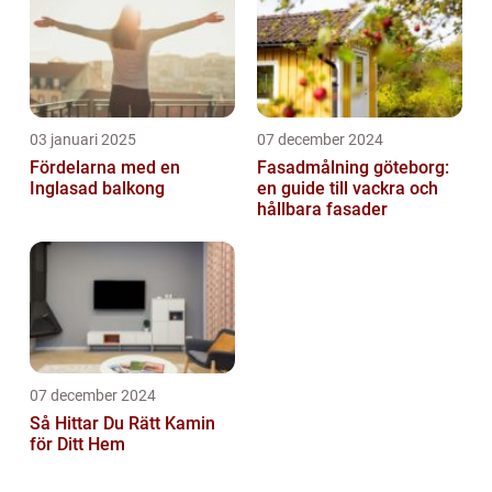
03 januari 2025
07 december 2024
Fördelarna med en
Fasadmålning göteborg:
Inglasad balkong
en guide till vackra och
hållbara fasader
07 december 2024
Så Hittar Du Rätt Kamin
för Ditt Hem