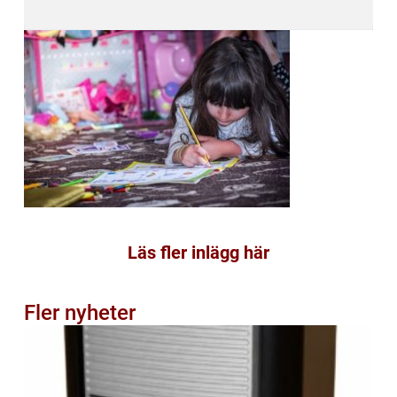
Läs fler inlägg här
Fler nyheter