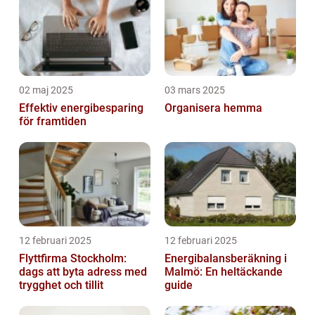
02 maj 2025
03 mars 2025
Effektiv energibesparing
Organisera hemma
för framtiden
12 februari 2025
12 februari 2025
Flyttfirma Stockholm:
Energibalansberäkning i
dags att byta adress med
Malmö: En heltäckande
trygghet och tillit
guide