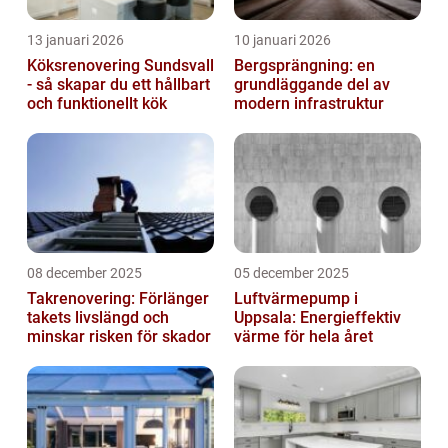
13 januari 2026
10 januari 2026
Köksrenovering Sundsvall
Bergsprängning: en
- så skapar du ett hållbart
grundläggande del av
och funktionellt kök
modern infrastruktur
08 december 2025
05 december 2025
Takrenovering: Förlänger
Luftvärmepump i
takets livslängd och
Uppsala: Energieffektiv
minskar risken för skador
värme för hela året