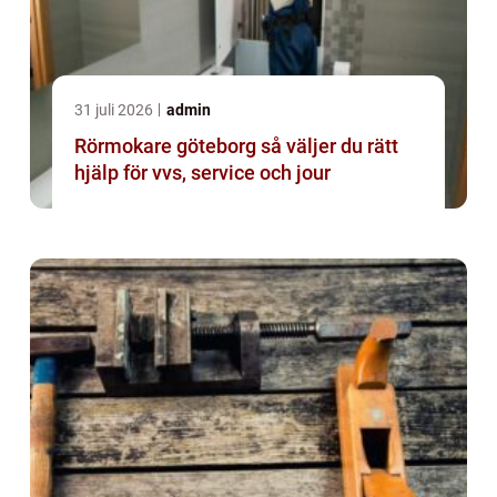
31 juli 2026
admin
Rörmokare göteborg så väljer du rätt
hjälp för vvs, service och jour