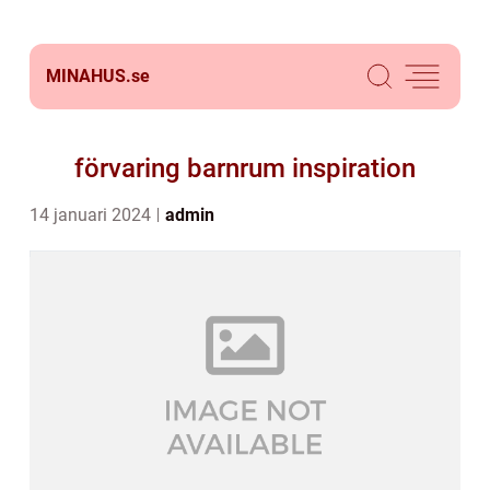
MINAHUS.
se
förvaring barnrum inspiration
14 januari 2024
admin