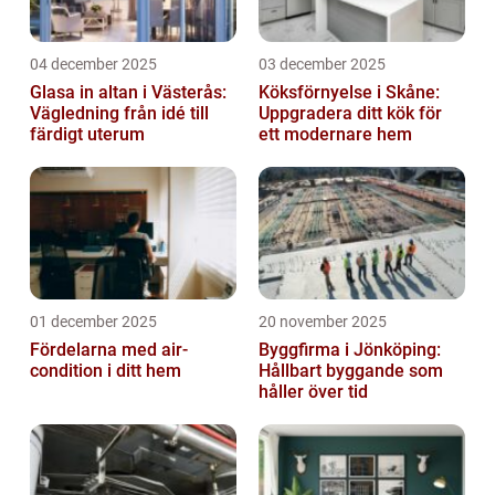
04 december 2025
03 december 2025
Glasa in altan i Västerås:
Köksförnyelse i Skåne:
Vägledning från idé till
Uppgradera ditt kök för
färdigt uterum
ett modernare hem
01 december 2025
20 november 2025
Fördelarna med air-
Byggfirma i Jönköping:
condition i ditt hem
Hållbart byggande som
håller över tid