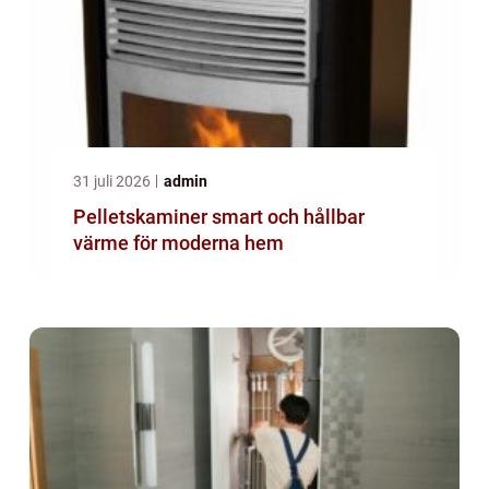
31 juli 2026
admin
Pelletskaminer smart och hållbar
värme för moderna hem