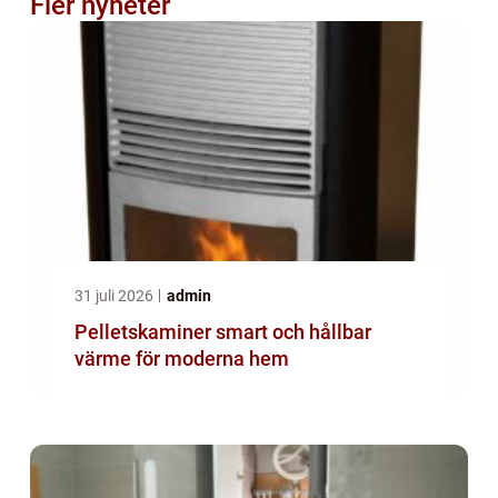
Fler nyheter
31 juli 2026
admin
Pelletskaminer smart och hållbar
värme för moderna hem