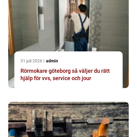
31 juli 2026
admin
Rörmokare göteborg så väljer du rätt
hjälp för vvs, service och jour