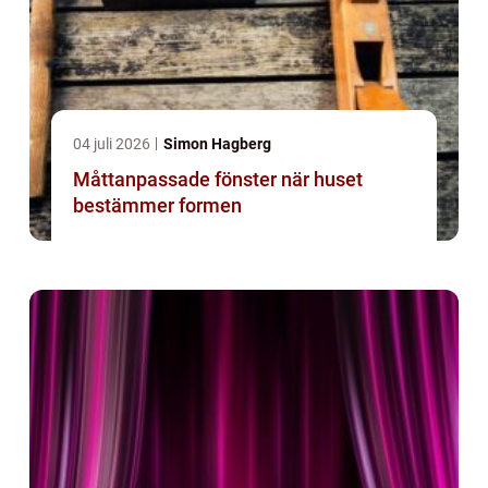
04 juli 2026
Simon Hagberg
Måttanpassade fönster när huset
bestämmer formen