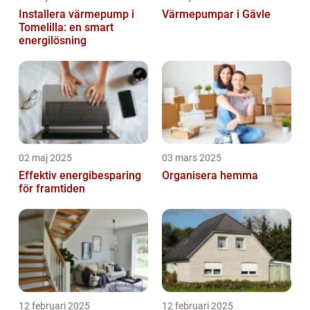
Installera värmepump i
Värmepumpar i Gävle
Tomelilla: en smart
energilösning
02 maj 2025
03 mars 2025
Effektiv energibesparing
Organisera hemma
för framtiden
12 februari 2025
12 februari 2025