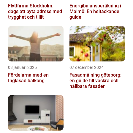
Flyttfirma Stockholm:
Energibalansberäkning i
dags att byta adress med
Malmö: En heltäckande
trygghet och tillit
guide
03 januari 2025
07 december 2024
Fördelarna med en
Fasadmålning göteborg:
Inglasad balkong
en guide till vackra och
hållbara fasader