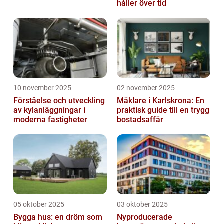
håller över tid
10 november 2025
02 november 2025
Förståelse och utveckling
Mäklare i Karlskrona: En
av kylanläggningar i
praktisk guide till en trygg
moderna fastigheter
bostadsaffär
05 oktober 2025
03 oktober 2025
Bygga hus: en dröm som
Nyproducerade