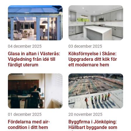
04 december 2025
03 december 2025
Glasa in altan i Västerås:
Köksförnyelse i Skåne:
Vägledning från idé till
Uppgradera ditt kök för
färdigt uterum
ett modernare hem
01 december 2025
20 november 2025
Fördelarna med air-
Byggfirma i Jönköping:
condition i ditt hem
Hållbart byggande som