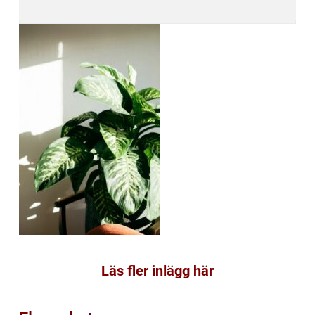
Läs fler inlägg här