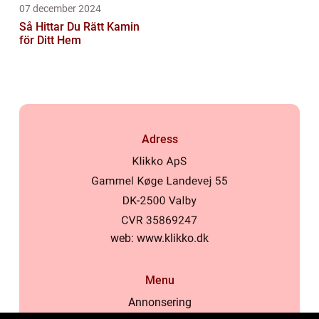
07 december 2024
Så Hittar Du Rätt Kamin
för Ditt Hem
Adress
web:
www.klikko.dk
Menu
Annonsering