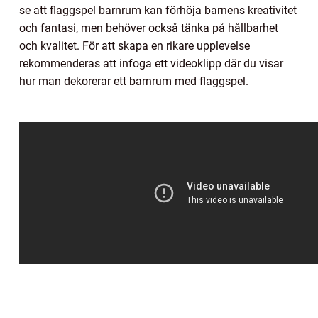
se att flaggspel barnrum kan förhöja barnens kreativitet
och fantasi, men behöver också tänka på hållbarhet
och kvalitet. För att skapa en rikare upplevelse
rekommenderas att infoga ett videoklipp där du visar
hur man dekorerar ett barnrum med flaggspel.