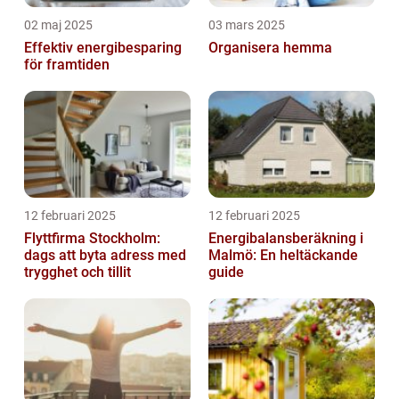
02 maj 2025
03 mars 2025
Effektiv energibesparing
Organisera hemma
för framtiden
12 februari 2025
12 februari 2025
Flyttfirma Stockholm:
Energibalansberäkning i
dags att byta adress med
Malmö: En heltäckande
trygghet och tillit
guide