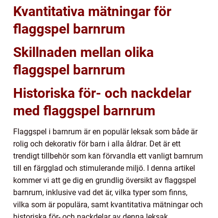
Kvantitativa mätningar för
flaggspel barnrum
Skillnaden mellan olika
flaggspel barnrum
Historiska för- och nackdelar
med flaggspel barnrum
Flaggspel i barnrum är en populär leksak som både är
rolig och dekorativ för barn i alla åldrar. Det är ett
trendigt tillbehör som kan förvandla ett vanligt barnrum
till en färgglad och stimulerande miljö. I denna artikel
kommer vi att ge dig en grundlig översikt av flaggspel
barnrum, inklusive vad det är, vilka typer som finns,
vilka som är populära, samt kvantitativa mätningar och
historiska för- och nackdelar av denna leksak.