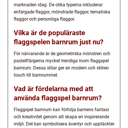
marknaden idag. De olika typerna inkluderar
enfärgade flaggor, mönstrade flaggor, tematiska
flaggor och personliga flaggor.
Vilka är de populäraste
flaggspelen barnrum just nu?
För närvarande är de geometriska mönstren och
pastellfärgerna mycket trendiga inom flaggspel
barnrum. Dessa stilar ger en modern och stilren
touch till barnrummet.
Vad är fördelarna med att
använda flaggspel barnrum?
Flaggspel barnrum kan förhöja barnens fantasi
och kreativitet genom att skapa en inspirerande
miljö. Det kan symbolisera äventyr och upptäckter