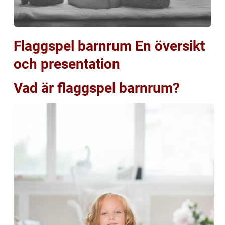
Flaggspel barnrum En översikt
och presentation
Vad är flaggspel barnrum?