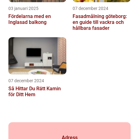
03 januari 2025
07 december 2024
Fördelarna med en
Fasadmålning göteborg:
Inglasad balkong
en guide till vackra och
hållbara fasader
07 december 2024
Så Hittar Du Rätt Kamin
för Ditt Hem
Adress