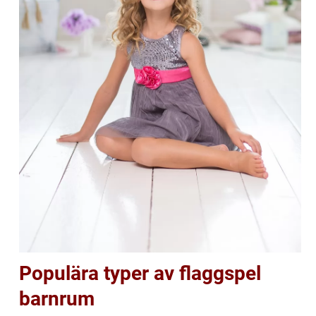
Populära typer av flaggspel
barnrum