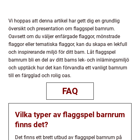
Vi hoppas att denna artikel har gett dig en grundlig
översikt och presentation om flaggspel barnrum.
Oavsett om du väljer enfärgade flaggor, mönstrade
flaggor eller tematiska flaggor, kan du skapa en lekfull
och inspirerande miljö för ditt barn. Låt flaggspel
barnrum bli en del av ditt barns lek- och inlärningsmiljö
och upptäck hur det kan förvandla ett vanligt barnrum
till en färgglad och rolig oas.
FAQ
Vilka typer av flaggspel barnrum
finns det?
Det finns ett brett utbud av flaggspel barnrum på