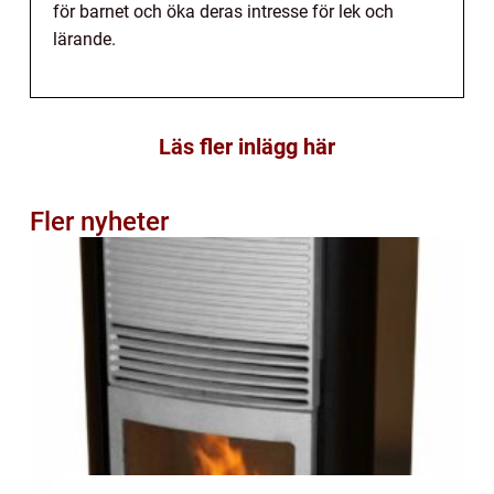
för barnet och öka deras intresse för lek och
lärande.
Läs fler inlägg här
Fler nyheter