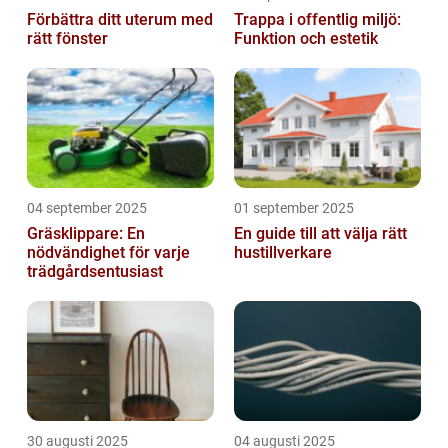
Förbättra ditt uterum med
Trappa i offentlig miljö:
rätt fönster
Funktion och estetik
04 september 2025
01 september 2025
Gräsklippare: En
En guide till att välja rätt
nödvändighet för varje
hustillverkare
trädgårdsentusiast
30 augusti 2025
04 augusti 2025