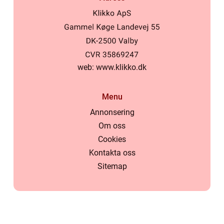
web:
www.klikko.dk
Menu
Annonsering
Om oss
Cookies
Kontakta oss
Sitemap