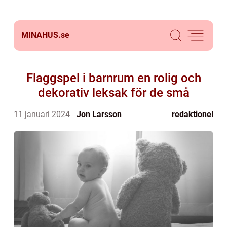
MINAHUS.
se
Flaggspel i barnrum en rolig och
dekorativ leksak för de små
11 januari 2024
Jon Larsson
redaktionel