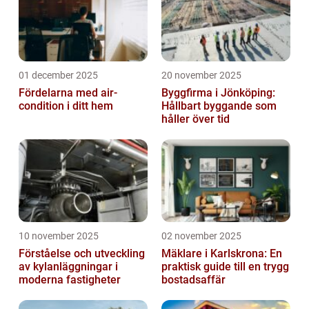
01 december 2025
20 november 2025
Fördelarna med air-
Byggfirma i Jönköping:
condition i ditt hem
Hållbart byggande som
håller över tid
10 november 2025
02 november 2025
Förståelse och utveckling
Mäklare i Karlskrona: En
av kylanläggningar i
praktisk guide till en trygg
moderna fastigheter
bostadsaffär