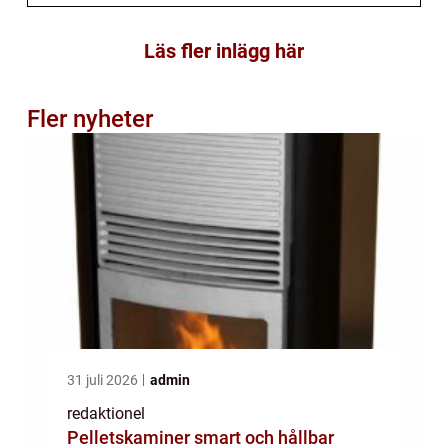
Läs fler inlägg här
Fler nyheter
31 juli 2026
admin
redaktionel
Pelletskaminer smart och hållbar