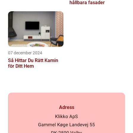
hållbara fasader
07 december 2024
Så Hittar Du Rätt Kamin
för Ditt Hem
Adress