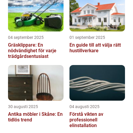
04 september 2025
01 september 2025
Gräsklippare: En
En guide till att välja rätt
nödvändighet för varje
hustillverkare
trädgårdsentusiast
30 augusti 2025
04 augusti 2025
Antika möbler i Skåne: En
Förstå vikten av
tidlös trend
professionell
elinstallation