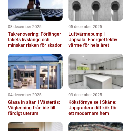
08 december 2025
05 december 2025
Takrenovering: Förlänger
Luftvärmepump i
takets livslängd och
Uppsala: Energieffektiv
minskar risken för skador
värme för hela året
04 december 2025
03 december 2025
Glasa in altan i Västerås:
Köksförnyelse i Skåne:
Vägledning från idé till
Uppgradera ditt kök för
färdigt uterum
ett modernare hem