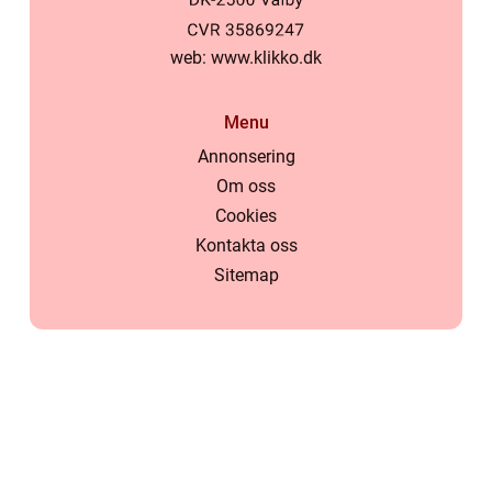
web:
www.klikko.dk
Menu
Annonsering
Om oss
Cookies
Kontakta oss
Sitemap