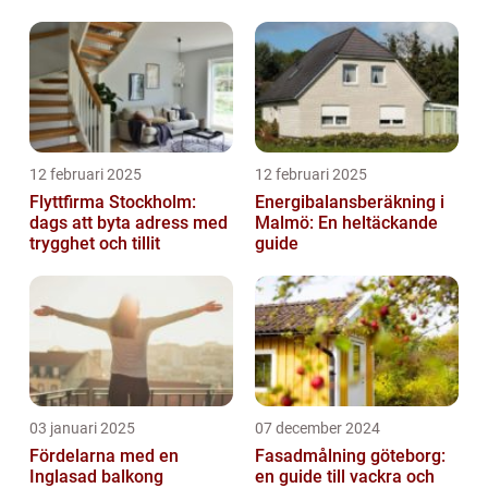
12 februari 2025
12 februari 2025
Flyttfirma Stockholm:
Energibalansberäkning i
dags att byta adress med
Malmö: En heltäckande
trygghet och tillit
guide
03 januari 2025
07 december 2024
Fördelarna med en
Fasadmålning göteborg:
Inglasad balkong
en guide till vackra och