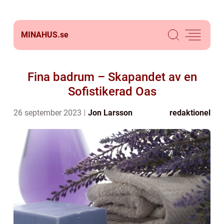
MINAHUS.
se
Fina badrum – Skapandet av en
Sofistikerad Oas
26 september 2023
Jon Larsson
redaktionel