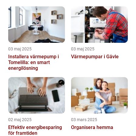
03 maj 2025
03 maj 2025
Installera värmepump i
Värmepumpar i Gävle
Tomelilla: en smart
energilösning
02 maj 2025
03 mars 2025
Effektiv energibesparing
Organisera hemma
för framtiden