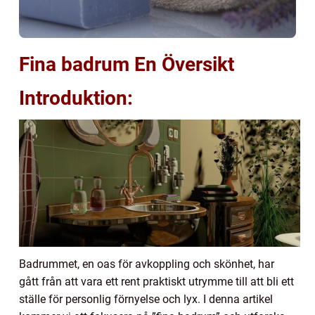
Fina badrum En Översikt
Introduktion:
Badrummet, en oas för avkoppling och skönhet, har
gått från att vara ett rent praktiskt utrymme till att bli ett
ställe för personlig förnyelse och lyx. I denna artikel