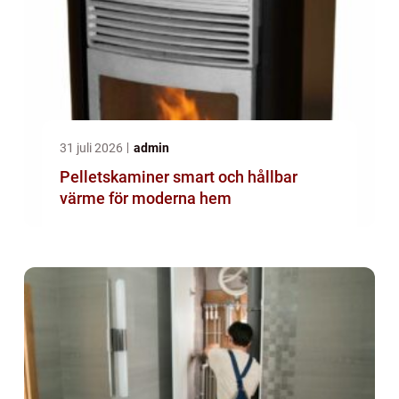
31 juli 2026
admin
Pelletskaminer smart och hållbar
värme för moderna hem