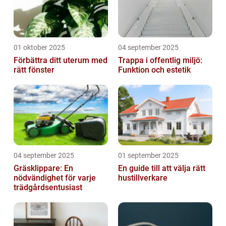
01 oktober 2025
04 september 2025
Förbättra ditt uterum med
Trappa i offentlig miljö:
rätt fönster
Funktion och estetik
04 september 2025
01 september 2025
Gräsklippare: En
En guide till att välja rätt
nödvändighet för varje
hustillverkare
trädgårdsentusiast