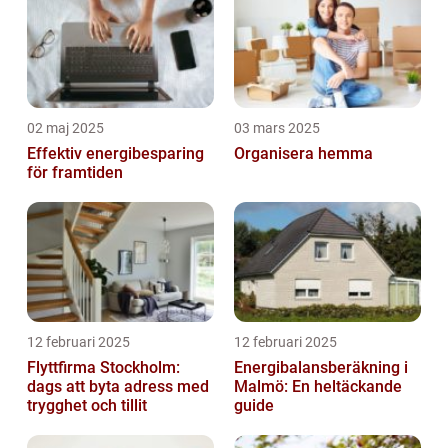
02 maj 2025
03 mars 2025
Effektiv energibesparing
Organisera hemma
för framtiden
12 februari 2025
12 februari 2025
Flyttfirma Stockholm:
Energibalansberäkning i
dags att byta adress med
Malmö: En heltäckande
trygghet och tillit
guide