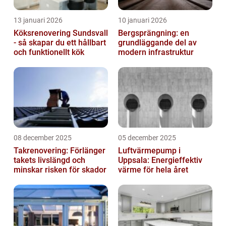
13 januari 2026
10 januari 2026
Köksrenovering Sundsvall
Bergsprängning: en
- så skapar du ett hållbart
grundläggande del av
och funktionellt kök
modern infrastruktur
08 december 2025
05 december 2025
Takrenovering: Förlänger
Luftvärmepump i
takets livslängd och
Uppsala: Energieffektiv
minskar risken för skador
värme för hela året