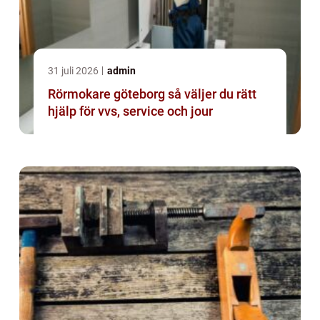
31 juli 2026
admin
Rörmokare göteborg så väljer du rätt
hjälp för vvs, service och jour