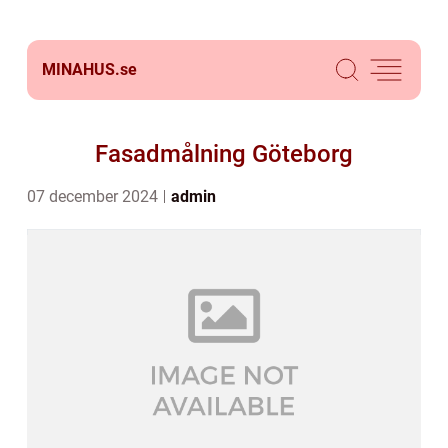
MINAHUS.
se
Fasadmålning Göteborg
07 december 2024
admin