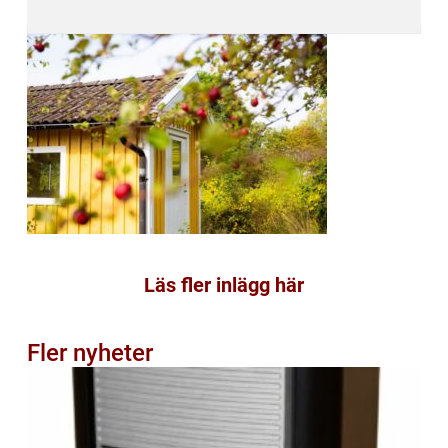
Läs fler inlägg här
Fler nyheter