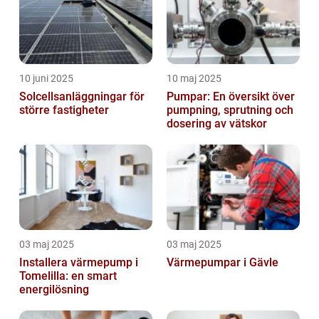
10 juni 2025
10 maj 2025
Solcellsanläggningar för
Pumpar: En översikt över
större fastigheter
pumpning, sprutning och
dosering av vätskor
03 maj 2025
03 maj 2025
Installera värmepump i
Värmepumpar i Gävle
Tomelilla: en smart
energilösning