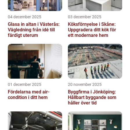
04 december 2025
03 december 2025
Glasa in altan i Västerås:
Köksförnyelse i Skåne:
Vägledning från idé till
Uppgradera ditt kök för
färdigt uterum
ett modernare hem
01 december 2025
20 november 2025
Fördelarna med air-
Byggfirma i Jönköping:
condition i ditt hem
Hållbart byggande som
håller över tid