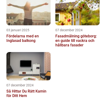
03 januari 2025
07 december 2024
Fördelarna med en
Fasadmålning göteborg:
Inglasad balkong
en guide till vackra och
hållbara fasader
07 december 2024
Så Hittar Du Rätt Kamin
för Ditt Hem