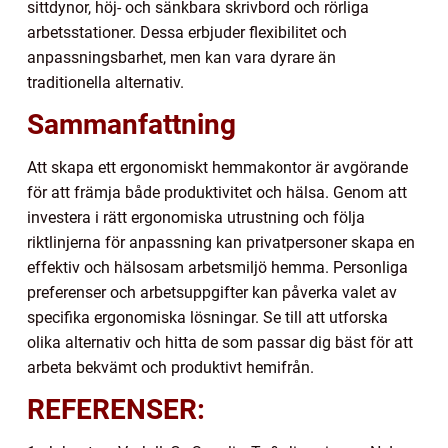
sittdynor, höj- och sänkbara skrivbord och rörliga
arbetsstationer. Dessa erbjuder flexibilitet och
anpassningsbarhet, men kan vara dyrare än
traditionella alternativ.
Sammanfattning
Att skapa ett ergonomiskt hemmakontor är avgörande
för att främja både produktivitet och hälsa. Genom att
investera i rätt ergonomiska utrustning och följa
riktlinjerna för anpassning kan privatpersoner skapa en
effektiv och hälsosam arbetsmiljö hemma. Personliga
preferenser och arbetsuppgifter kan påverka valet av
specifika ergonomiska lösningar. Se till att utforska
olika alternativ och hitta de som passar dig bäst för att
arbeta bekvämt och produktivt hemifrån.
REFERENSER: