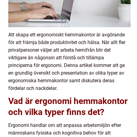
Att skapa ett ergonomiskt hemmakontor är avgörande
för att främja både produktivitet och hälsa. När allt fler
privatpersoner väljer att arbeta hemifrån blir det
viktigare än någonsin att förstå och tillämpa
principerna för ergonomi. Denna artikel kommer att ge
en grundlig översikt och presentation av olika typer av
ergonomiska hemmakontor samt diskutera deras
fördelar och nackdelar.
Vad är ergonomi hemmakontor
och vilka typer finns det?
Ergonomi handlar om att anpassa arbetsmiljön efter
människans fysiska och kognitiva behov för att