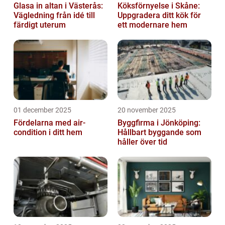
Glasa in altan i Västerås:
Köksförnyelse i Skåne:
Vägledning från idé till
Uppgradera ditt kök för
färdigt uterum
ett modernare hem
01 december 2025
20 november 2025
Fördelarna med air-
Byggfirma i Jönköping:
condition i ditt hem
Hållbart byggande som
håller över tid