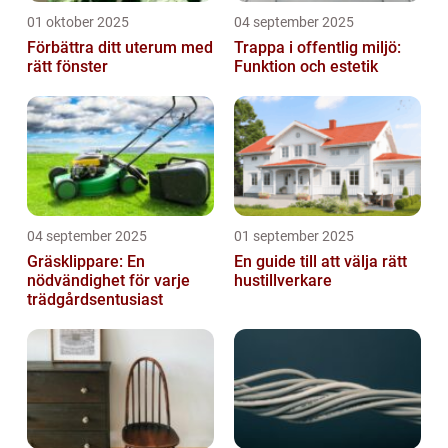
01 oktober 2025
04 september 2025
Förbättra ditt uterum med
Trappa i offentlig miljö:
rätt fönster
Funktion och estetik
04 september 2025
01 september 2025
Gräsklippare: En
En guide till att välja rätt
nödvändighet för varje
hustillverkare
trädgårdsentusiast