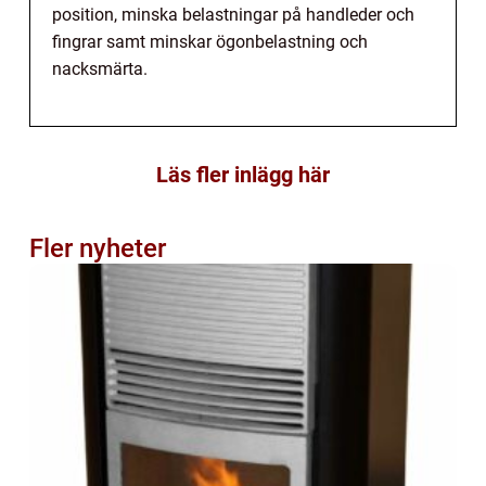
position, minska belastningar på handleder och
fingrar samt minskar ögonbelastning och
nacksmärta.
Läs fler inlägg här
Fler nyheter