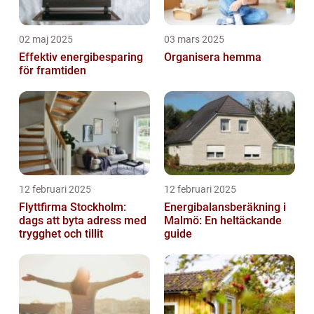
02 maj 2025
03 mars 2025
Effektiv energibesparing
Organisera hemma
för framtiden
12 februari 2025
12 februari 2025
Flyttfirma Stockholm:
Energibalansberäkning i
dags att byta adress med
Malmö: En heltäckande
trygghet och tillit
guide