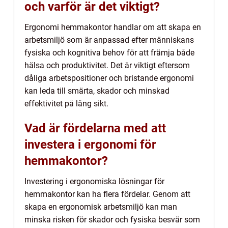
och varför är det viktigt?
Ergonomi hemmakontor handlar om att skapa en
arbetsmiljö som är anpassad efter människans
fysiska och kognitiva behov för att främja både
hälsa och produktivitet. Det är viktigt eftersom
dåliga arbetspositioner och bristande ergonomi
kan leda till smärta, skador och minskad
effektivitet på lång sikt.
Vad är fördelarna med att
investera i ergonomi för
hemmakontor?
Investering i ergonomiska lösningar för
hemmakontor kan ha flera fördelar. Genom att
skapa en ergonomisk arbetsmiljö kan man
minska risken för skador och fysiska besvär som