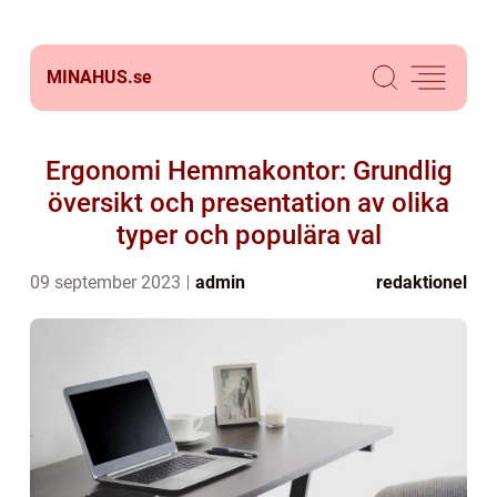
MINAHUS.
se
Ergonomi Hemmakontor: Grundlig
översikt och presentation av olika
typer och populära val
09 september 2023
admin
redaktionel