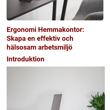
Ergonomi Hemmakontor:
Skapa en effektiv och
hälsosam arbetsmiljö
Introduktion