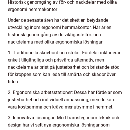
Historisk genomgång av för- och nackdelar med olika
ergonomi hemmakontor
Under de senaste åren har det skett en betydande
utveckling inom ergonomi hemmakontor. Här är en
historisk genomgång av de viktigaste för- och
nackdelarna med olika ergonomiska lösningar:
1. Traditionella skrivbord och stolar: Fördelar inkluderar
enkelt tillgängliga och prisvärda alternativ, men
nackdelarna är brist på justerbarhet och bristande stöd
för kroppen som kan leda till smärta och skador över
tiden.
2. Ergonomiska arbetsstationer: Dessa har fördelar som
justerbarhet och individuell anpassning, men de kan
vara kostsamma och kräva mer utrymme i hemmet.
3. Innovativa lösningar: Med framsteg inom teknik och
design har vi sett nya ergonomiska lösningar som