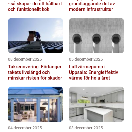
- så skapar du ett hållbart
grundläggande del av
och funktionellt kök
modern infrastruktur
08 december 2025
05 december 2025
Takrenovering: Förlänger
Luftvärmepump i
takets livslängd och
Uppsala: Energieffektiv
minskar risken för skador
värme för hela året
04 december 2025
03 december 2025