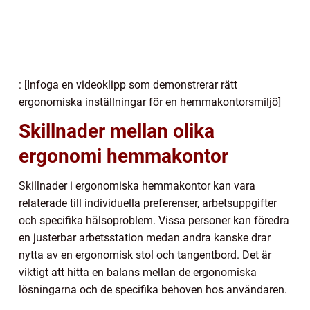
: [Infoga en videoklipp som demonstrerar rätt
ergonomiska inställningar för en hemmakontorsmiljö]
Skillnader mellan olika
ergonomi hemmakontor
Skillnader i ergonomiska hemmakontor kan vara
relaterade till individuella preferenser, arbetsuppgifter
och specifika hälsoproblem. Vissa personer kan föredra
en justerbar arbetsstation medan andra kanske drar
nytta av en ergonomisk stol och tangentbord. Det är
viktigt att hitta en balans mellan de ergonomiska
lösningarna och de specifika behoven hos användaren.