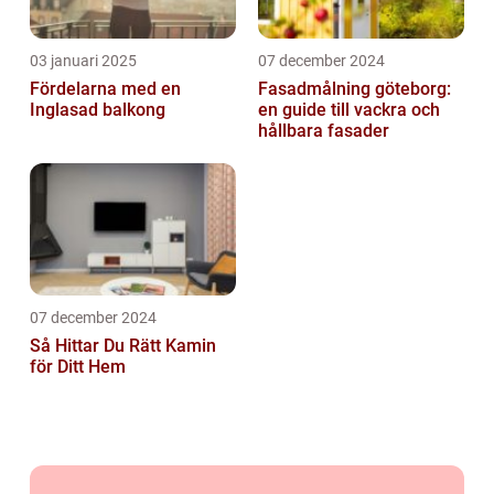
03 januari 2025
07 december 2024
Fördelarna med en
Fasadmålning göteborg:
Inglasad balkong
en guide till vackra och
hållbara fasader
07 december 2024
Så Hittar Du Rätt Kamin
för Ditt Hem