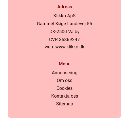
Adress
web:
www.klikko.dk
Menu
Annonsering
Om oss
Cookies
Kontakta oss
Sitemap