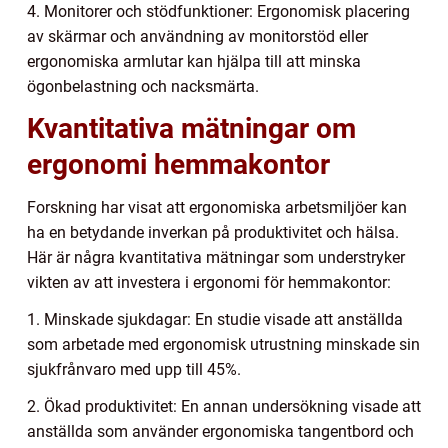
4. Monitorer och stödfunktioner: Ergonomisk placering
av skärmar och användning av monitorstöd eller
ergonomiska armlutar kan hjälpa till att minska
ögonbelastning och nacksmärta.
Kvantitativa mätningar om
ergonomi hemmakontor
Forskning har visat att ergonomiska arbetsmiljöer kan
ha en betydande inverkan på produktivitet och hälsa.
Här är några kvantitativa mätningar som understryker
vikten av att investera i ergonomi för hemmakontor:
1. Minskade sjukdagar: En studie visade att anställda
som arbetade med ergonomisk utrustning minskade sin
sjukfrånvaro med upp till 45%.
2. Ökad produktivitet: En annan undersökning visade att
anställda som använder ergonomiska tangentbord och