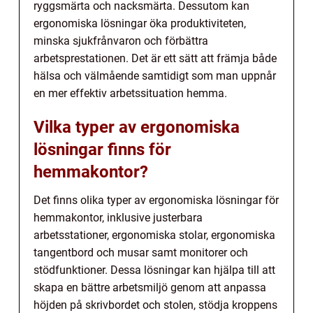
ryggsmärta och nacksmärta. Dessutom kan
ergonomiska lösningar öka produktiviteten,
minska sjukfrånvaron och förbättra
arbetsprestationen. Det är ett sätt att främja både
hälsa och välmående samtidigt som man uppnår
en mer effektiv arbetssituation hemma.
Vilka typer av ergonomiska
lösningar finns för
hemmakontor?
Det finns olika typer av ergonomiska lösningar för
hemmakontor, inklusive justerbara
arbetsstationer, ergonomiska stolar, ergonomiska
tangentbord och musar samt monitorer och
stödfunktioner. Dessa lösningar kan hjälpa till att
skapa en bättre arbetsmiljö genom att anpassa
höjden på skrivbordet och stolen, stödja kroppens