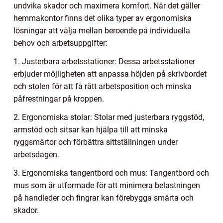
undvika skador och maximera komfort. När det gäller
hemmakontor finns det olika typer av ergonomiska
lösningar att välja mellan beroende på individuella
behov och arbetsuppgifter:
1. Justerbara arbetsstationer: Dessa arbetsstationer
erbjuder möjligheten att anpassa höjden på skrivbordet
och stolen för att få rätt arbetsposition och minska
påfrestningar på kroppen.
2. Ergonomiska stolar: Stolar med justerbara ryggstöd,
armstöd och sitsar kan hjälpa till att minska
ryggsmärtor och förbättra sittställningen under
arbetsdagen.
3. Ergonomiska tangentbord och mus: Tangentbord och
mus som är utformade för att minimera belastningen
på handleder och fingrar kan förebygga smärta och
skador.