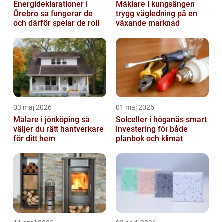
Energideklarationer i
Mäklare i kungsängen
Örebro så fungerar de
trygg vägledning på en
och därför spelar de roll
växande marknad
03 maj 2026
01 maj 2026
Målare i jönköping så
Solceller i höganäs smart
väljer du rätt hantverkare
investering för både
för ditt hem
plånbok och klimat