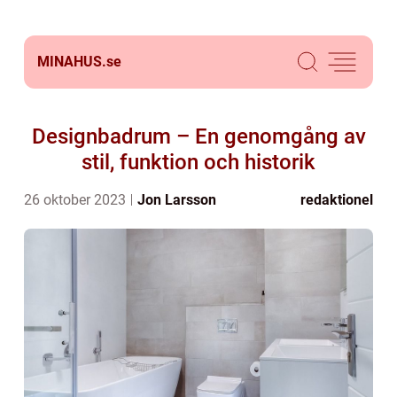
MINAHUS.
se
Designbadrum – En genomgång av
stil, funktion och historik
26 oktober 2023
Jon Larsson
redaktionel