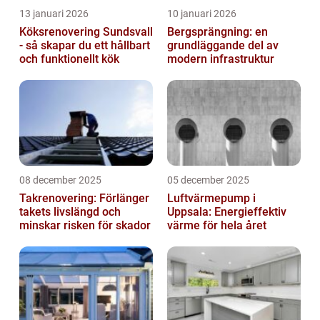
13 januari 2026
10 januari 2026
Köksrenovering Sundsvall
Bergsprängning: en
- så skapar du ett hållbart
grundläggande del av
och funktionellt kök
modern infrastruktur
08 december 2025
05 december 2025
Takrenovering: Förlänger
Luftvärmepump i
takets livslängd och
Uppsala: Energieffektiv
minskar risken för skador
värme för hela året