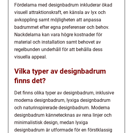
Fördelarna med designbadrum inkluderar ökad
visuell attraktionskraft, en känsla av lyx och
avkoppling samt möjligheten att anpassa
badrummet efter egna preferenser och behov.
Nackdelarna kan vara högre kostnader för
material och installation samt behovet av
regelbunden underhåll för att behålla dess
visuella appeal.
Vilka typer av designbadrum
finns det?
Det finns olika typer av designbadrum, inklusive
moderna designbadrum, lyxiga designbadrum
och naturinspirerade designbadrum. Moderna
designbadrum kännetecknas av rena linjer och
minimalistisk design, medan lyxiga
designbadrum är utformade för en förstklassig