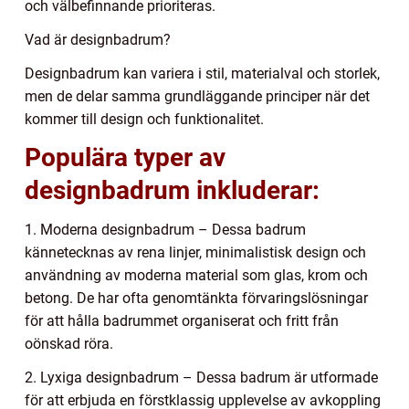
och välbefinnande prioriteras.
Vad är designbadrum?
Designbadrum kan variera i stil, materialval och storlek,
men de delar samma grundläggande principer när det
kommer till design och funktionalitet.
Populära typer av
designbadrum inkluderar:
1. Moderna designbadrum – Dessa badrum
kännetecknas av rena linjer, minimalistisk design och
användning av moderna material som glas, krom och
betong. De har ofta genomtänkta förvaringslösningar
för att hålla badrummet organiserat och fritt från
oönskad röra.
2. Lyxiga designbadrum – Dessa badrum är utformade
för att erbjuda en förstklassig upplevelse av avkoppling