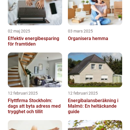
02 maj 2025
03 mars 2025
Effektiv energibesparing
Organisera hemma
för framtiden
12 februari 2025
12 februari 2025
Flyttfirma Stockholm:
Energibalansberäkning i
dags att byta adress med
Malmö: En heltäckande
trygghet och tillit
guide