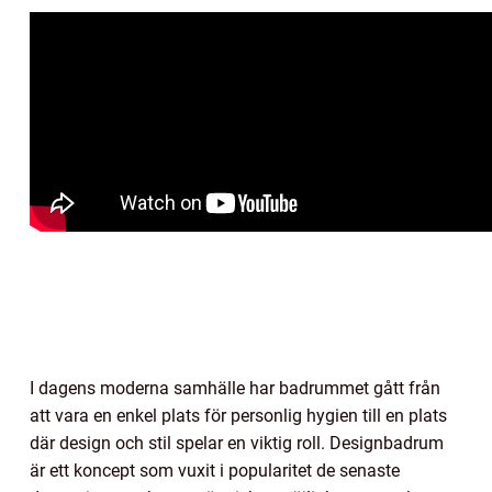
I dagens moderna samhälle har badrummet gått från
att vara en enkel plats för personlig hygien till en plats
där design och stil spelar en viktig roll. Designbadrum
är ett koncept som vuxit i popularitet de senaste