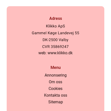
Adress
web:
www.klikko.dk
Menu
Annonsering
Om oss
Cookies
Kontakta oss
Sitemap