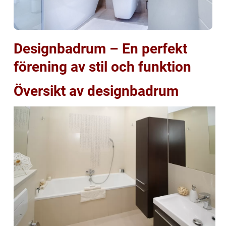
Designbadrum – En perfekt
förening av stil och funktion
Översikt av designbadrum