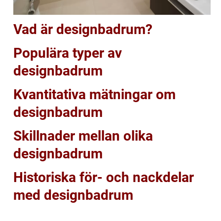
Vad är designbadrum?
Populära typer av
designbadrum
Kvantitativa mätningar om
designbadrum
Skillnader mellan olika
designbadrum
Historiska för- och nackdelar
med designbadrum