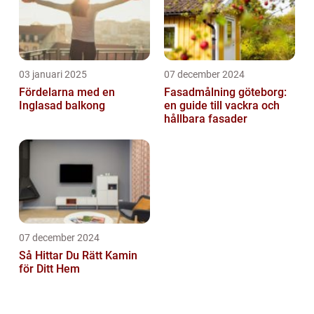
03 januari 2025
07 december 2024
Fördelarna med en
Fasadmålning göteborg:
Inglasad balkong
en guide till vackra och
hållbara fasader
07 december 2024
Så Hittar Du Rätt Kamin
för Ditt Hem