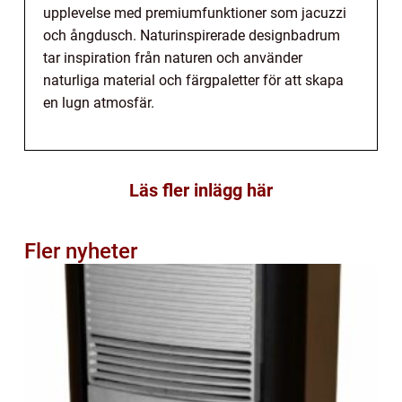
upplevelse med premiumfunktioner som jacuzzi
och ångdusch. Naturinspirerade designbadrum
tar inspiration från naturen och använder
naturliga material och färgpaletter för att skapa
en lugn atmosfär.
Läs fler inlägg här
Fler nyheter