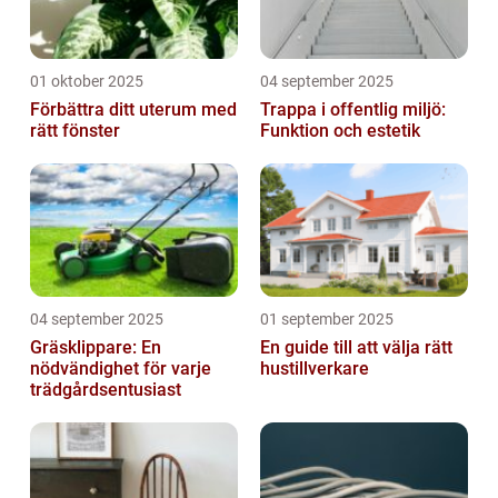
01 oktober 2025
04 september 2025
Förbättra ditt uterum med
Trappa i offentlig miljö:
rätt fönster
Funktion och estetik
04 september 2025
01 september 2025
Gräsklippare: En
En guide till att välja rätt
nödvändighet för varje
hustillverkare
trädgårdsentusiast