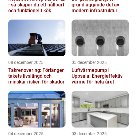
- så skapar du ett hållbart
grundläggande del av
och funktionellt kök
modern infrastruktur
08 december 2025
05 december 2025
Takrenovering: Förlänger
Luftvärmepump i
takets livslängd och
Uppsala: Energieffektiv
minskar risken för skador
värme för hela året
04 december 2025
03 december 2025