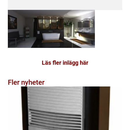
Läs fler inlägg här
Fler nyheter