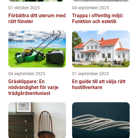
01 oktober 2025
04 september 2025
Förbättra ditt uterum med
Trappa i offentlig miljö:
rätt fönster
Funktion och estetik
04 september 2025
01 september 2025
Gräsklippare: En
En guide till att välja rätt
nödvändighet för varje
hustillverkare
trädgårdsentusiast