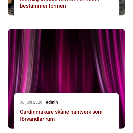
bestämmer formen
30 juni 2026
admin
Gardinmakare skåne hantverk som
förvandlar rum