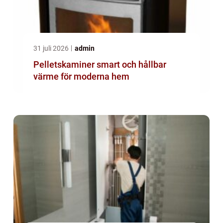
31 juli 2026
admin
Pelletskaminer smart och hållbar
värme för moderna hem