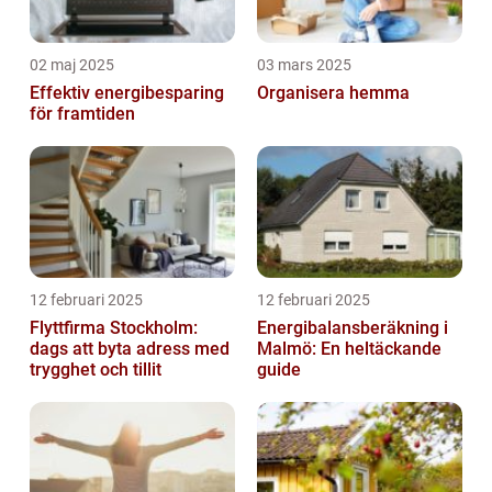
02 maj 2025
03 mars 2025
Effektiv energibesparing
Organisera hemma
för framtiden
12 februari 2025
12 februari 2025
Flyttfirma Stockholm:
Energibalansberäkning i
dags att byta adress med
Malmö: En heltäckande
trygghet och tillit
guide