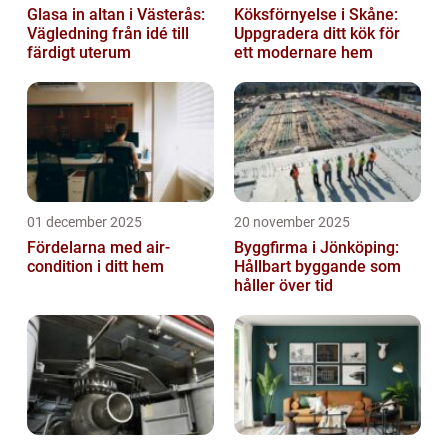
Glasa in altan i Västerås:
Köksförnyelse i Skåne:
Vägledning från idé till
Uppgradera ditt kök för
färdigt uterum
ett modernare hem
01 december 2025
20 november 2025
Fördelarna med air-
Byggfirma i Jönköping:
condition i ditt hem
Hållbart byggande som
håller över tid