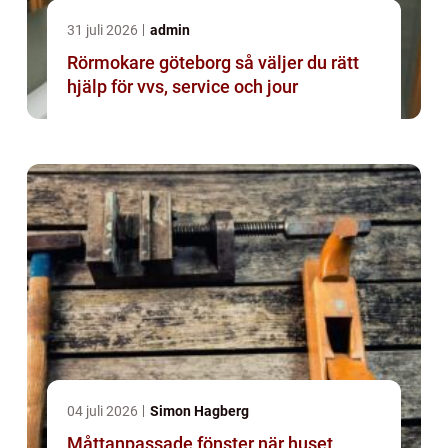
31 juli 2026
admin
Rörmokare göteborg så väljer du rätt
hjälp för vvs, service och jour
04 juli 2026
Simon Hagberg
Måttanpassade fönster när huset