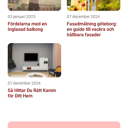
03 januari 2025
07 december 2024
Fördelarna med en
Fasadmålning göteborg:
Inglasad balkong
en guide till vackra och
hållbara fasader
07 december 2024
Så Hittar Du Rätt Kamin
för Ditt Hem