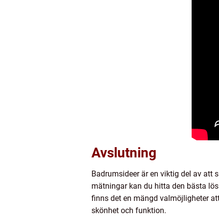
Avslutning
Badrumsideer är en viktig del av att s
mätningar kan du hitta den bästa lös
finns det en mängd valmöjligheter att
skönhet och funktion.