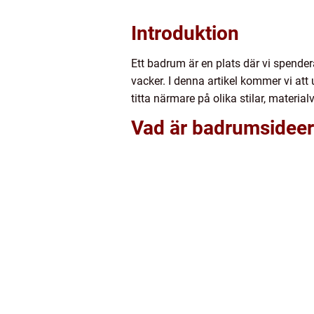
Introduktion
Ett badrum är en plats där vi spender
vacker. I denna artikel kommer vi att
titta närmare på olika stilar, materi
Vad är badrumsidee