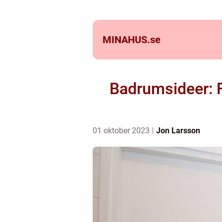
MINAHUS.
se
Badrumsideer: F
01 oktober 2023
Jon Larsson