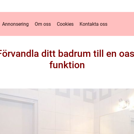
Annonsering
Om oss
Cookies
Kontakta oss
örvandla ditt badrum till en oa
funktion