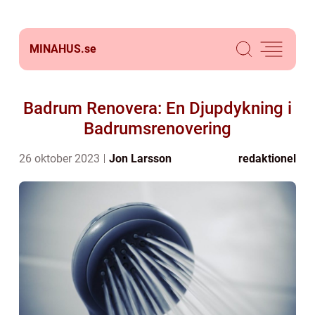
MINAHUS.
se
Badrum Renovera: En Djupdykning i
Badrumsrenovering
26 oktober 2023
Jon Larsson
redaktionel