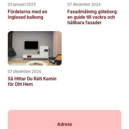
03 januari 2025
07 december 2024
Fördelarna med en
Fasadmålning göteborg:
Inglasad balkong
en guide till vackra och
hållbara fasader
07 december 2024
Så Hittar Du Rätt Kamin
för Ditt Hem
Adress