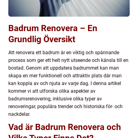
Badrum Renovera – En
Grundlig Översikt
Att renovera ett badrum är en viktig och spännande
process som ger ett helt nytt utseende och känsla till en
bostad. Genom att uppdatera badrummet kan man
skapa en mer funktionell och attraktiv plats där man
kan koppla av och njuta av varje dag. I denna artikel
kommer vi att utforska olika aspekter av
badrumsrenovering, inklusive olika typer av
renoveringar, populära trender och historiska för- och
nackdelar.
Vad är Badrum Renovera och