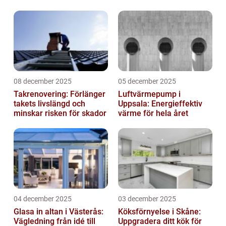
08 december 2025
05 december 2025
Takrenovering: Förlänger
Luftvärmepump i
takets livslängd och
Uppsala: Energieffektiv
minskar risken för skador
värme för hela året
04 december 2025
03 december 2025
Glasa in altan i Västerås:
Köksförnyelse i Skåne:
Vägledning från idé till
Uppgradera ditt kök för