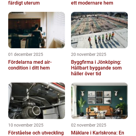
färdigt uterum
ett modernare hem
01 december 2025
20 november 2025
Fördelarna med air-
Byggfirma i Jönköping:
condition i ditt hem
Hållbart byggande som
håller över tid
10 november 2025
02 november 2025
Förståelse och utveckling
Mäklare i Karlskrona: En