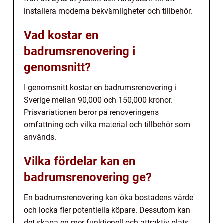
installera moderna bekvämligheter och tillbehör.
Vad kostar en
badrumsrenovering i
genomsnitt?
I genomsnitt kostar en badrumsrenovering i
Sverige mellan 90,000 och 150,000 kronor.
Prisvariationen beror på renoveringens
omfattning och vilka material och tillbehör som
används.
Vilka fördelar kan en
badrumsrenovering ge?
En badrumsrenovering kan öka bostadens värde
och locka fler potentiella köpare. Dessutom kan
det skapa en mer funktionell och attraktiv plats