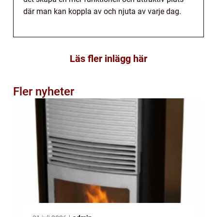
där man kan koppla av och njuta av varje dag.
Läs fler inlägg här
Fler nyheter