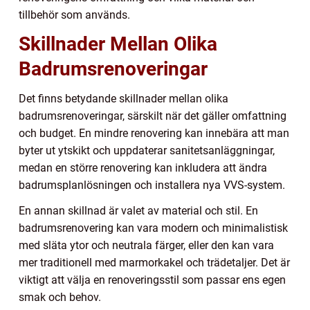
tillbehör som används.
Skillnader Mellan Olika
Badrumsrenoveringar
Det finns betydande skillnader mellan olika
badrumsrenoveringar, särskilt när det gäller omfattning
och budget. En mindre renovering kan innebära att man
byter ut ytskikt och uppdaterar sanitetsanläggningar,
medan en större renovering kan inkludera att ändra
badrumsplanlösningen och installera nya VVS-system.
En annan skillnad är valet av material och stil. En
badrumsrenovering kan vara modern och minimalistisk
med släta ytor och neutrala färger, eller den kan vara
mer traditionell med marmorkakel och trädetaljer. Det är
viktigt att välja en renoveringsstil som passar ens egen
smak och behov.