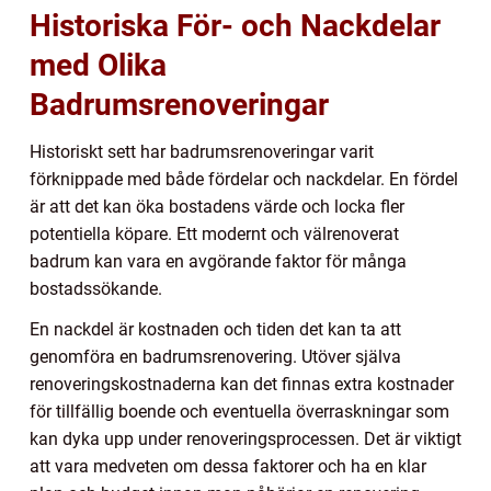
Historiska För- och Nackdelar
med Olika
Badrumsrenoveringar
Historiskt sett har badrumsrenoveringar varit
förknippade med både fördelar och nackdelar. En fördel
är att det kan öka bostadens värde och locka fler
potentiella köpare. Ett modernt och välrenoverat
badrum kan vara en avgörande faktor för många
bostadssökande.
En nackdel är kostnaden och tiden det kan ta att
genomföra en badrumsrenovering. Utöver själva
renoveringskostnaderna kan det finnas extra kostnader
för tillfällig boende och eventuella överraskningar som
kan dyka upp under renoveringsprocessen. Det är viktigt
att vara medveten om dessa faktorer och ha en klar