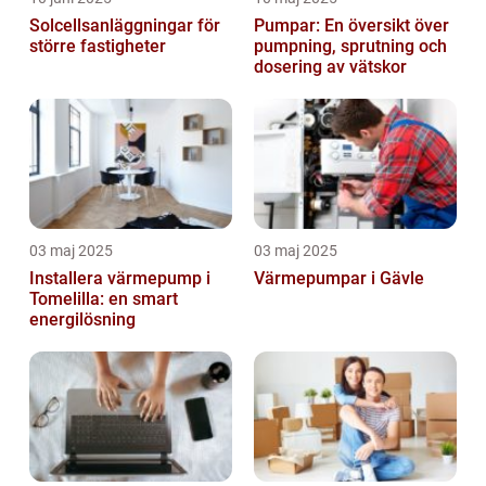
Solcellsanläggningar för
Pumpar: En översikt över
större fastigheter
pumpning, sprutning och
dosering av vätskor
03 maj 2025
03 maj 2025
Installera värmepump i
Värmepumpar i Gävle
Tomelilla: en smart
energilösning