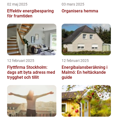
02 maj 2025
03 mars 2025
Effektiv energibesparing
Organisera hemma
för framtiden
12 februari 2025
12 februari 2025
Flyttfirma Stockholm:
Energibalansberäkning i
dags att byta adress med
Malmö: En heltäckande
trygghet och tillit
guide