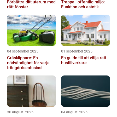
Förbättra ditt uterum med
Trappa i offentlig miljö:
rätt fönster
Funktion och estetik
04 september 2025
01 september 2025
Gräsklippare: En
En guide till att välja rätt
nödvändighet för varje
hustillverkare
trädgårdsentusiast
30 augusti 2025
04 augusti 2025