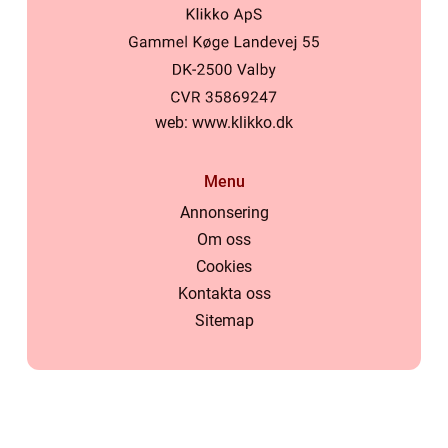
web:
www.klikko.dk
Menu
Annonsering
Om oss
Cookies
Kontakta oss
Sitemap