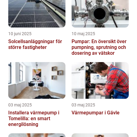
10 juni 2025
10 maj 2025
Solcellsanläggningar för
Pumpar: En översikt över
större fastigheter
pumpning, sprutning och
dosering av vätskor
03 maj 2025
03 maj 2025
Installera värmepump i
Värmepumpar i Gävle
Tomelilla: en smart
energilösning