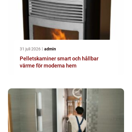
31 juli 2026
admin
Pelletskaminer smart och hållbar
värme för moderna hem