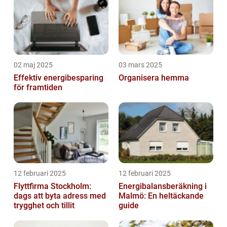
02 maj 2025
03 mars 2025
Effektiv energibesparing
Organisera hemma
för framtiden
12 februari 2025
12 februari 2025
Flyttfirma Stockholm:
Energibalansberäkning i
dags att byta adress med
Malmö: En heltäckande
trygghet och tillit
guide