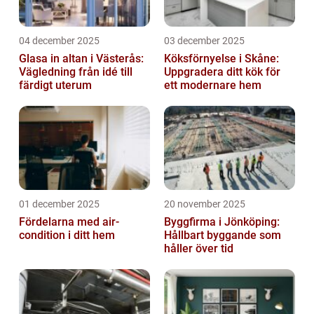
04 december 2025
03 december 2025
Glasa in altan i Västerås:
Köksförnyelse i Skåne:
Vägledning från idé till
Uppgradera ditt kök för
färdigt uterum
ett modernare hem
01 december 2025
20 november 2025
Fördelarna med air-
Byggfirma i Jönköping:
condition i ditt hem
Hållbart byggande som
håller över tid