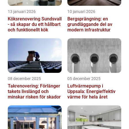
13 januari 2026
10 januari 2026
Köksrenovering Sundsvall
Bergsprängning: en
- så skapar du ett hållbart
grundläggande del av
och funktionellt kök
modern infrastruktur
08 december 2025
05 december 2025
Takrenovering: Förlänger
Luftvärmepump i
takets livslängd och
Uppsala: Energieffektiv
minskar risken för skador
värme för hela året