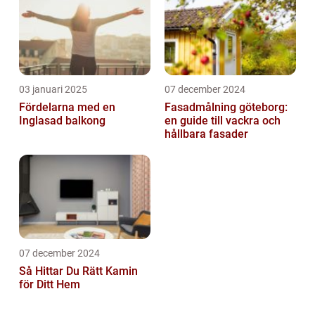
03 januari 2025
07 december 2024
Fördelarna med en
Fasadmålning göteborg:
Inglasad balkong
en guide till vackra och
hållbara fasader
07 december 2024
Så Hittar Du Rätt Kamin
för Ditt Hem