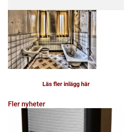
Läs fler inlägg här
Fler nyheter