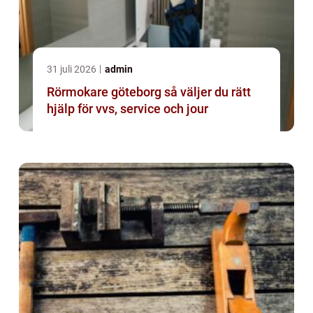
31 juli 2026
admin
Rörmokare göteborg så väljer du rätt
hjälp för vvs, service och jour