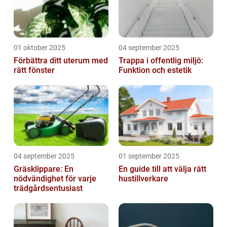
01 oktober 2025
04 september 2025
Förbättra ditt uterum med
Trappa i offentlig miljö:
rätt fönster
Funktion och estetik
04 september 2025
01 september 2025
Gräsklippare: En
En guide till att välja rätt
nödvändighet för varje
hustillverkare
trädgårdsentusiast