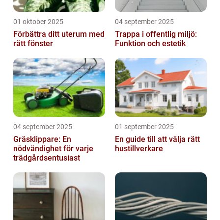
01 oktober 2025
04 september 2025
Förbättra ditt uterum med
Trappa i offentlig miljö:
rätt fönster
Funktion och estetik
04 september 2025
01 september 2025
Gräsklippare: En
En guide till att välja rätt
nödvändighet för varje
hustillverkare
trädgårdsentusiast