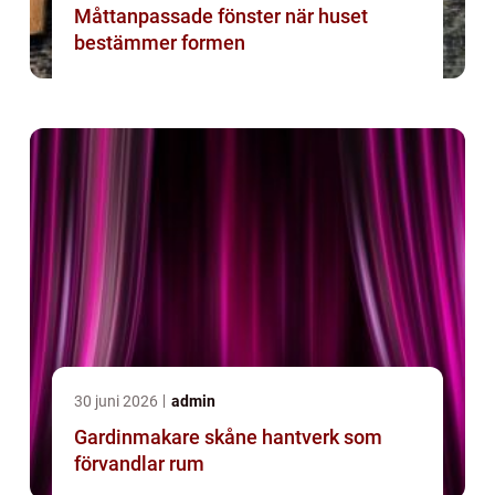
Måttanpassade fönster när huset
bestämmer formen
30 juni 2026
admin
Gardinmakare skåne hantverk som
förvandlar rum