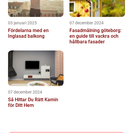
03 januari 2025
07 december 2024
Fördelarna med en
Fasadmålning göteborg:
Inglasad balkong
en guide till vackra och
hållbara fasader
07 december 2024
Så Hittar Du Rätt Kamin
för Ditt Hem