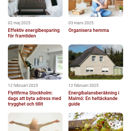
02 maj 2025
03 mars 2025
Effektiv energibesparing
Organisera hemma
för framtiden
12 februari 2025
12 februari 2025
Flyttfirma Stockholm:
Energibalansberäkning i
dags att byta adress med
Malmö: En heltäckande
trygghet och tillit
guide