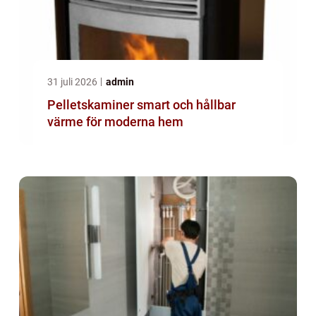
31 juli 2026
admin
Pelletskaminer smart och hållbar
värme för moderna hem