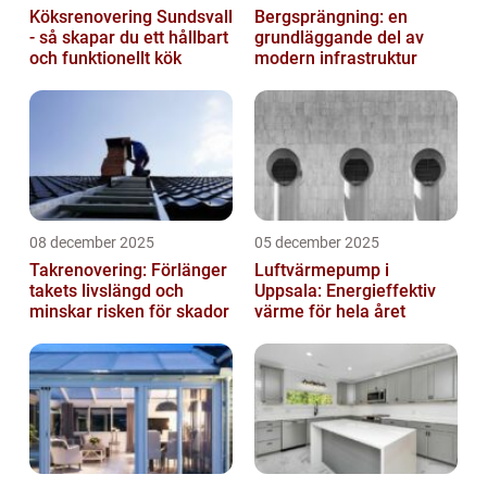
Köksrenovering Sundsvall
Bergsprängning: en
- så skapar du ett hållbart
grundläggande del av
och funktionellt kök
modern infrastruktur
08 december 2025
05 december 2025
Takrenovering: Förlänger
Luftvärmepump i
takets livslängd och
Uppsala: Energieffektiv
minskar risken för skador
värme för hela året