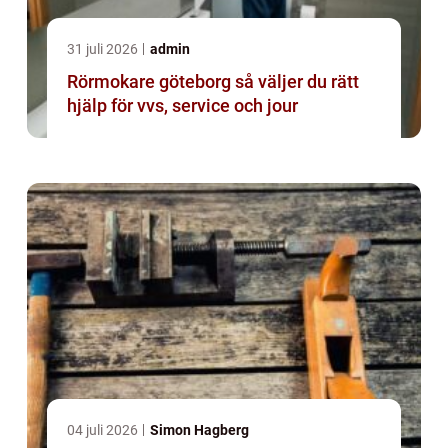
31 juli 2026
admin
Rörmokare göteborg så väljer du rätt
hjälp för vvs, service och jour
04 juli 2026
Simon Hagberg