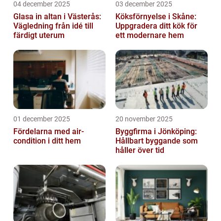
04 december 2025
03 december 2025
Glasa in altan i Västerås:
Köksförnyelse i Skåne:
Vägledning från idé till
Uppgradera ditt kök för
färdigt uterum
ett modernare hem
01 december 2025
20 november 2025
Fördelarna med air-
Byggfirma i Jönköping:
condition i ditt hem
Hållbart byggande som
håller över tid