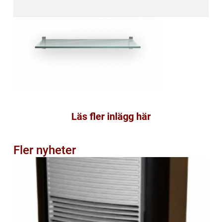
Läs fler inlägg här
Fler nyheter