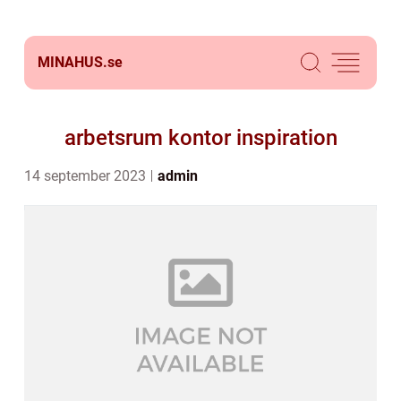
MINAHUS.
se
arbetsrum kontor inspiration
14 september 2023
admin