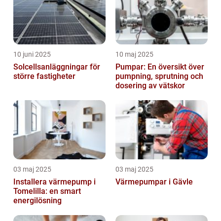
10 juni 2025
10 maj 2025
Solcellsanläggningar för
Pumpar: En översikt över
större fastigheter
pumpning, sprutning och
dosering av vätskor
03 maj 2025
03 maj 2025
Installera värmepump i
Värmepumpar i Gävle
Tomelilla: en smart
energilösning