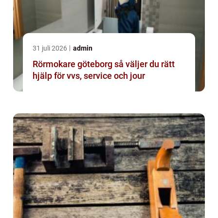
31 juli 2026
admin
Rörmokare göteborg så väljer du rätt
hjälp för vvs, service och jour