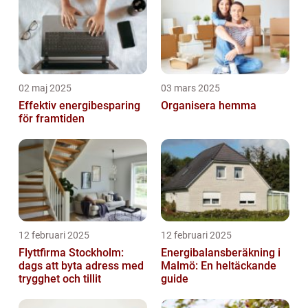
02 maj 2025
03 mars 2025
Effektiv energibesparing
Organisera hemma
för framtiden
12 februari 2025
12 februari 2025
Flyttfirma Stockholm:
Energibalansberäkning i
dags att byta adress med
Malmö: En heltäckande
trygghet och tillit
guide