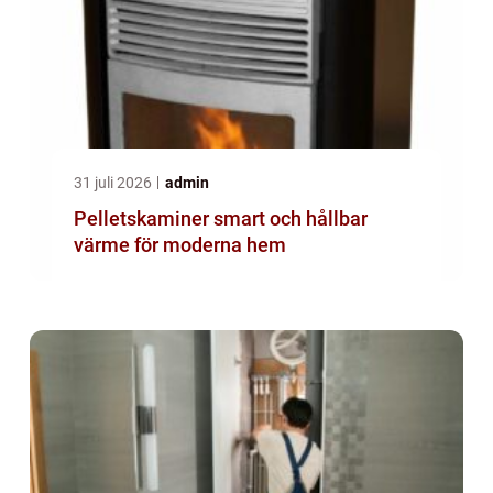
31 juli 2026
admin
Pelletskaminer smart och hållbar
värme för moderna hem