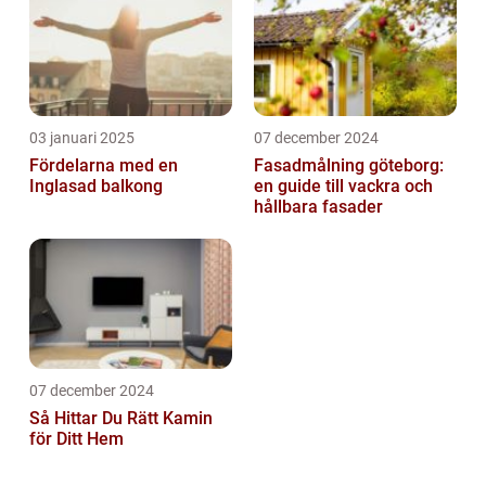
03 januari 2025
07 december 2024
Fördelarna med en
Fasadmålning göteborg:
Inglasad balkong
en guide till vackra och
hållbara fasader
07 december 2024
Så Hittar Du Rätt Kamin
för Ditt Hem