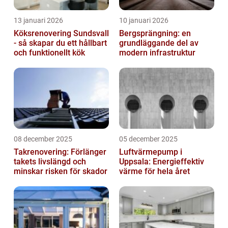
13 januari 2026
10 januari 2026
Köksrenovering Sundsvall
Bergsprängning: en
- så skapar du ett hållbart
grundläggande del av
och funktionellt kök
modern infrastruktur
08 december 2025
05 december 2025
Takrenovering: Förlänger
Luftvärmepump i
takets livslängd och
Uppsala: Energieffektiv
minskar risken för skador
värme för hela året