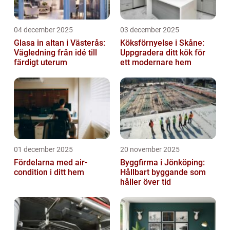
04 december 2025
03 december 2025
Glasa in altan i Västerås:
Köksförnyelse i Skåne:
Vägledning från idé till
Uppgradera ditt kök för
färdigt uterum
ett modernare hem
01 december 2025
20 november 2025
Fördelarna med air-
Byggfirma i Jönköping:
condition i ditt hem
Hållbart byggande som
håller över tid