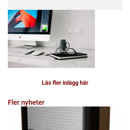
Läs fler inlägg här
Fler nyheter