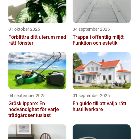
01 oktober 2025
04 september 2025
Förbättra ditt uterum med
Trappa i offentlig miljö:
rätt fönster
Funktion och estetik
04 september 2025
01 september 2025
Gräsklippare: En
En guide till att välja rätt
nödvändighet för varje
hustillverkare
trädgårdsentusiast