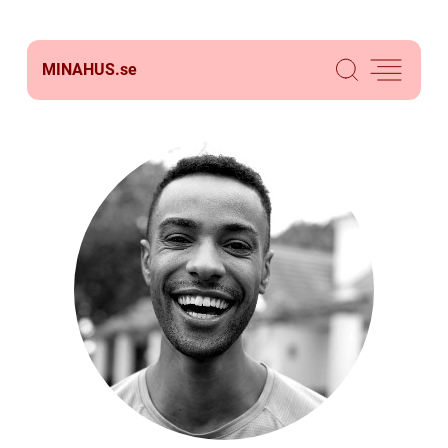
MINAHUS.
se