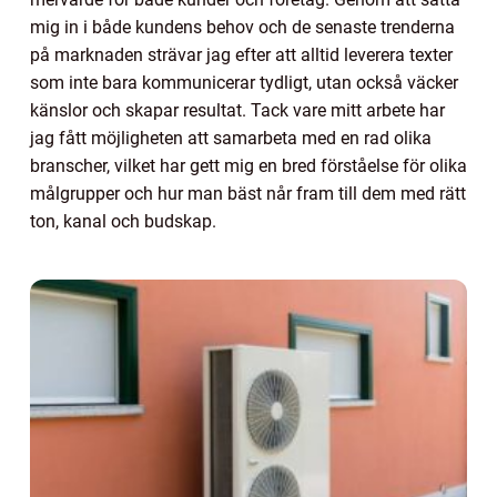
mig in i både kundens behov och de senaste trenderna
på marknaden strävar jag efter att alltid leverera texter
som inte bara kommunicerar tydligt, utan också väcker
känslor och skapar resultat. Tack vare mitt arbete har
jag fått möjligheten att samarbeta med en rad olika
branscher, vilket har gett mig en bred förståelse för olika
målgrupper och hur man bäst når fram till dem med rätt
ton, kanal och budskap.